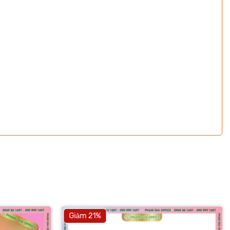
Giảm 21%