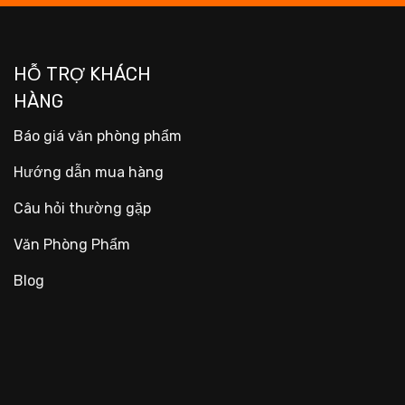
HỖ TRỢ KHÁCH
HÀNG
Báo giá văn phòng phẩm
Hướng dẫn mua hàng
Câu hỏi thường gặp
Văn Phòng Phẩm
Blog