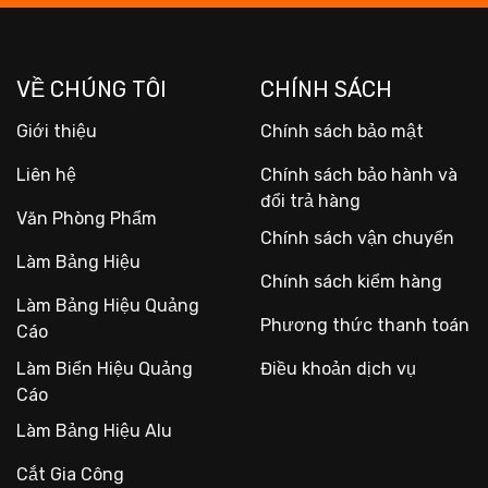
VỀ CHÚNG TÔI
CHÍNH SÁCH
Giới thiệu
Chính sách bảo mật
Liên hệ
Chính sách bảo hành và
đổi trả hàng
Văn Phòng Phẩm
Chính sách vận chuyển
Làm Bảng Hiệu
Chính sách kiểm hàng
Làm Bảng Hiệu Quảng
Phương thức thanh toán
Cáo
Làm Biển Hiệu Quảng
Điều khoản dịch vụ
Cáo
Làm Bảng Hiệu Alu
Cắt Gia Công