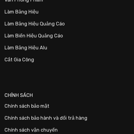
Làm Bảng Hiệu
Làm Bảng Hiệu Quảng Cáo
Làm Biển Hiệu Quảng Cáo
Làm Bảng Hiệu Alu
Cắt Gia Công
CHÍNH SÁCH
Chính sách bảo mật
Chính sách bảo hành và đổi trả hàng
Chính sách vận chuyển