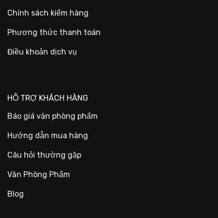
Chính sách kiểm hàng
Phương thức thanh toán
Điều khoản dịch vụ
HỖ TRỢ KHÁCH HÀNG
Báo giá văn phòng phẩm
Hướng dẫn mua hàng
Câu hỏi thường gặp
Văn Phòng Phẩm
Blog