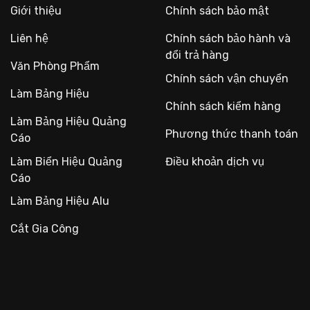
Giới thiệu
Chính sách bảo mật
Liên hệ
Chính sách bảo hành và
đổi trả hàng
Văn Phòng Phẩm
Chính sách vận chuyển
Làm Bảng Hiệu
Chính sách kiểm hàng
Làm Bảng Hiệu Quảng
Phương thức thanh toán
Cáo
Làm Biển Hiệu Quảng
Điều khoản dịch vụ
Cáo
Làm Bảng Hiệu Alu
Cắt Gia Công