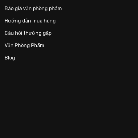
Báo giá văn phòng phẩm
Hướng dẫn mua hàng
Câu hỏi thường gặp
Văn Phòng Phẩm
Blog