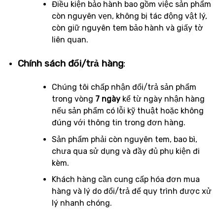
Điều kiện bảo hành bao gồm việc sản phẩm
còn nguyên vẹn, không bị tác động vật lý,
còn giữ nguyên tem bảo hành và giấy tờ
liên quan.
Chính sách đổi/trả hàng
:
Chúng tôi chấp nhận đổi/trả sản phẩm
trong vòng
7 ngày
kể từ ngày nhận hàng
nếu sản phẩm có lỗi kỹ thuật hoặc không
đúng với thông tin trong đơn hàng.
Sản phẩm phải còn nguyên tem, bao bì,
chưa qua sử dụng và đầy đủ phụ kiện đi
kèm.
Khách hàng cần cung cấp hóa đơn mua
hàng và lý do đổi/trả để quy trình được xử
lý nhanh chóng.