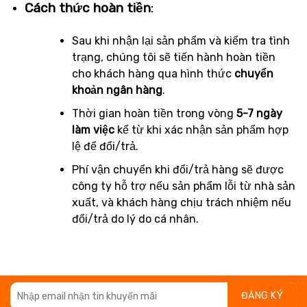
Cách thức hoàn tiền
:
Sau khi nhận lại sản phẩm và kiểm tra tình
trạng, chúng tôi sẽ tiến hành hoàn tiền
cho khách hàng qua hình thức
chuyển
khoản ngân hàng
.
Thời gian hoàn tiền trong vòng
5-7 ngày
làm việc
kể từ khi xác nhận sản phẩm hợp
lệ để đổi/trả.
Phí vận chuyển khi đổi/trả hàng sẽ được
công ty hỗ trợ nếu sản phẩm lỗi từ nhà sản
xuất, và khách hàng chịu trách nhiệm nếu
đổi/trả do lý do cá nhân.