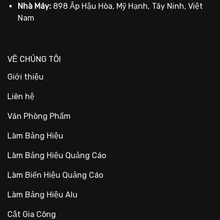
Nhà Máy:
898 Ấp Hậu Hòa, Mỹ Hạnh, Tây Ninh, Việt
Nam
VỀ CHÚNG TÔI
Giới thiệu
Liên hệ
Văn Phòng Phẩm
Làm Bảng Hiệu
Làm Bảng Hiệu Quảng Cáo
Làm Biển Hiệu Quảng Cáo
Làm Bảng Hiệu Alu
Cắt Gia Công