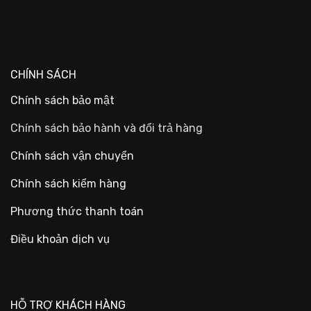
CHÍNH SÁCH
Chính sách bảo mật
Chính sách bảo hành và đổi trả hàng
Chính sách vận chuyển
Chính sách kiểm hàng
Phương thức thanh toán
Điều khoản dịch vụ
HỖ TRỢ KHÁCH HÀNG