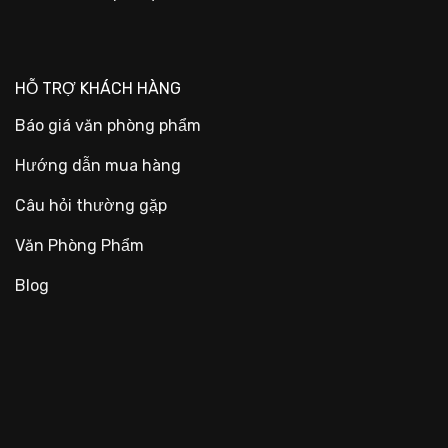
HỖ TRỢ KHÁCH HÀNG
Báo giá văn phòng phẩm
Hướng dẫn mua hàng
Câu hỏi thường gặp
Văn Phòng Phẩm
Blog