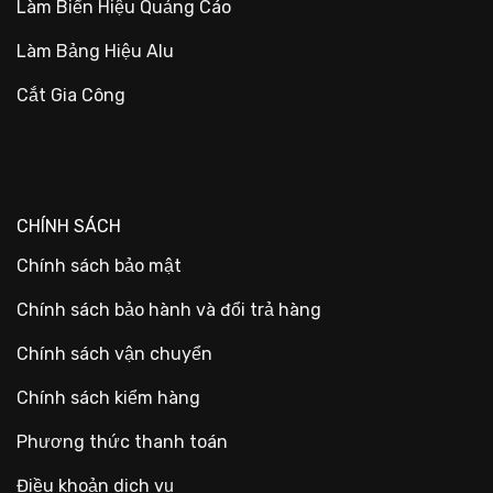
Làm Biển Hiệu Quảng Cáo
Làm Bảng Hiệu Alu
Cắt Gia Công
CHÍNH SÁCH
Chính sách bảo mật
Chính sách bảo hành và đổi trả hàng
Chính sách vận chuyển
Chính sách kiểm hàng
Phương thức thanh toán
Điều khoản dịch vụ