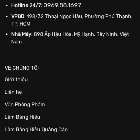
0969.88.1697
Hotline 24/7:
VPĐD:
198/32 Thoại Ngọc Hầu, Phường Phú Thạnh,
TP. HCM
Nhà Máy:
898 Ấp Hậu Hòa, Mỹ Hạnh, Tây Ninh, Việt
Nam
VỀ CHÚNG TÔI
Giới thiệu
Liên hệ
Văn Phòng Phẩm
Làm Bảng Hiệu
Làm Bảng Hiệu Quảng Cáo