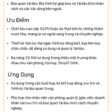
Bảo quản tài liệu: Bìa trình ký giúp bảo vệ tài liệu khỏi nhăn,
rách và các tác động bên ngoài.
Ưu Điểm
Chất liệu cao cấp: Da PU hoặc da thật bền bỉ, chống thấm
nước nhẹ, mang lại vẻ ngoài sang trọng và chuyên nghiệp.
Thiết kế tiện lợi: Hai ngăn trình ký riêng biệt, kẹp kim loại
chắc chắn, dễ dàng sử dụng và quản lý tài liệu.
Đa năng: Có thể sử dụng trong nhiều môi trường khác
nhau như văn phòng, hội họp, thuyết trình.
Ứng Dụng
Sử dụng trong các buổi họp, ký kết hợp đồng, lưu trữ và
trình ký tài liệu quan trọng.
Phù hợp cho nhân viên văn phòng, quản lý, giáo viên, doanh
nhân cần lưu trữ và bảo quản tài liệu một cách chuyên
nghiệp.