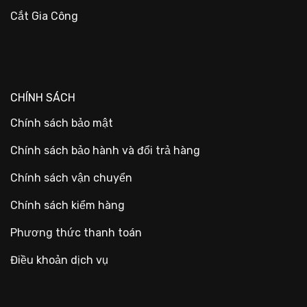
Cắt Gia Công
CHÍNH SÁCH
Chính sách bảo mật
Chính sách bảo hành và đổi trả hàng
Chính sách vận chuyển
Chính sách kiểm hàng
Phương thức thanh toán
Điều khoản dịch vụ