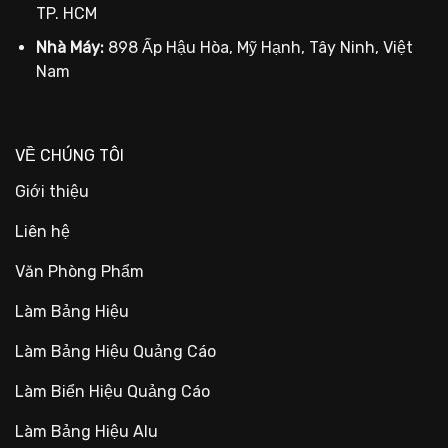
TP. HCM
Nhà Máy:
898 Ấp Hậu Hòa, Mỹ Hạnh, Tây Ninh, Việt
Nam
VỀ CHÚNG TÔI
Giới thiệu
Liên hệ
Văn Phòng Phẩm
Làm Bảng Hiệu
Làm Bảng Hiệu Quảng Cáo
Làm Biển Hiệu Quảng Cáo
Làm Bảng Hiệu Alu