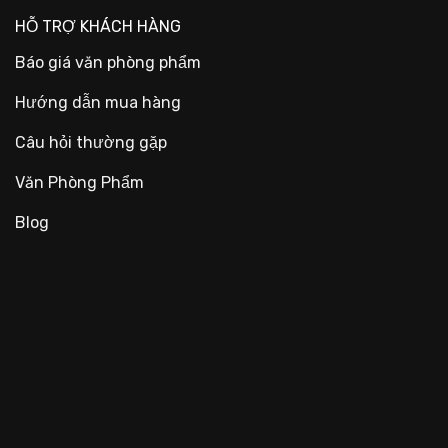
HỖ TRỢ KHÁCH HÀNG
Báo giá văn phòng phẩm
Hướng dẫn mua hàng
Câu hỏi thường gặp
Văn Phòng Phẩm
Blog