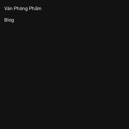
Văn Phòng Phẩm
Blog