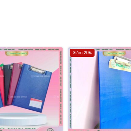
Giảm 20%