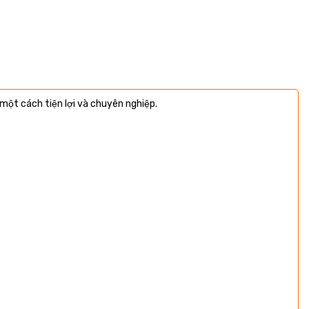
 một cách tiện lợi và chuyên nghiệp.