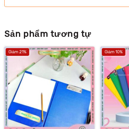
Sản phẩm tương tự
Giảm 21%
Giảm 10%