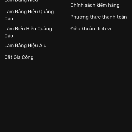
Chính sách kiểm hàng
Làm Bảng Hiệu Quảng
Phương thức thanh toán
Cáo
Làm Biển Hiệu Quảng
Điều khoản dịch vụ
Cáo
Làm Bảng Hiệu Alu
Cắt Gia Công