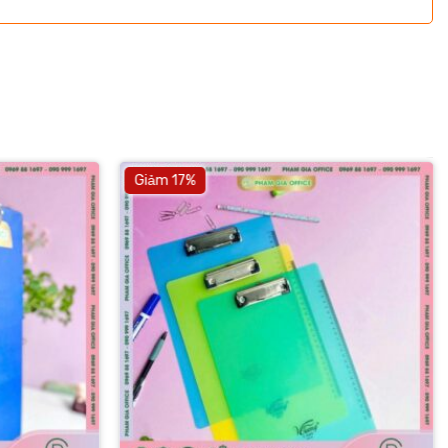
Giảm 17%