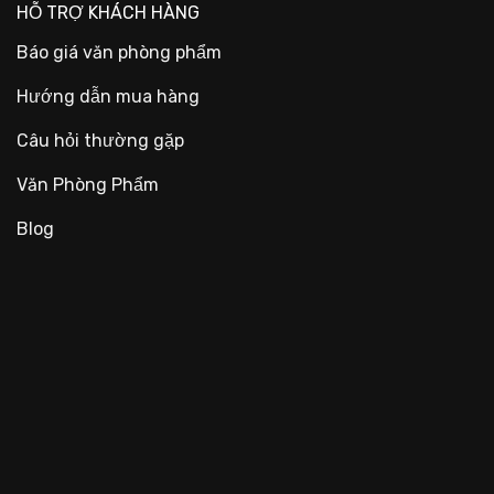
HỖ TRỢ KHÁCH HÀNG
Báo giá văn phòng phẩm
Hướng dẫn mua hàng
Câu hỏi thường gặp
Văn Phòng Phẩm
Blog