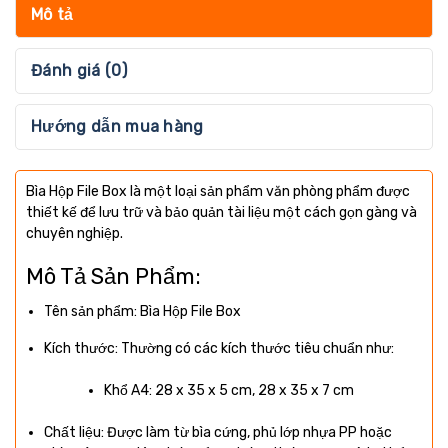
Mô tả
Đánh giá (0)
Hướng dẫn mua hàng
Bìa Hộp File Box là một loại sản phẩm văn phòng phẩm được
thiết kế để lưu trữ và bảo quản tài liệu một cách gọn gàng và
chuyên nghiệp.
Mô Tả Sản Phẩm:
Tên sản phẩm: Bìa Hộp File Box
Kích thước: Thường có các kích thước tiêu chuẩn như:
Khổ A4: 28 x 35 x 5 cm, 28 x 35 x 7 cm
Chất liệu: Được làm từ bìa cứng, phủ lớp nhựa PP hoặc