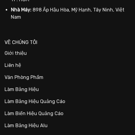
Nhà Máy:
898 Ấp Hậu Hòa, Mỹ Hạnh, Tây Ninh, Việt
Nam
VỀ CHÚNG TÔI
Giới thiệu
Liên hệ
Văn Phòng Phẩm
Làm Bảng Hiệu
Làm Bảng Hiệu Quảng Cáo
Làm Biển Hiệu Quảng Cáo
Làm Bảng Hiệu Alu