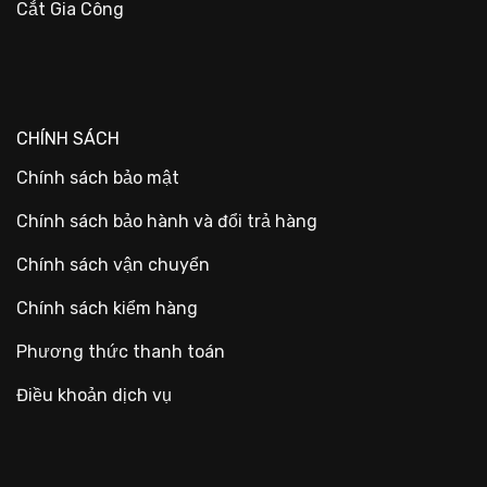
Cắt Gia Công
CHÍNH SÁCH
Chính sách bảo mật
Chính sách bảo hành và đổi trả hàng
Chính sách vận chuyển
Chính sách kiểm hàng
Phương thức thanh toán
Điều khoản dịch vụ