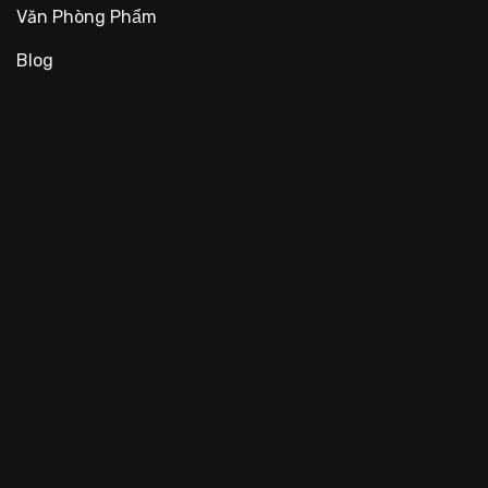
Văn Phòng Phẩm
Blog