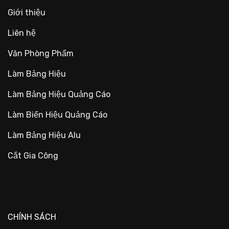
Giới thiệu
Liên hệ
Văn Phòng Phẩm
Làm Bảng Hiệu
Làm Bảng Hiệu Quảng Cáo
Làm Biển Hiệu Quảng Cáo
Làm Bảng Hiệu Alu
Cắt Gia Công
CHÍNH SÁCH