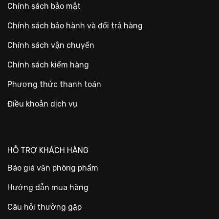
Chính sách bảo mật
Chính sách bảo hành và đổi trả hàng
Chính sách vận chuyển
Chính sách kiểm hàng
Phương thức thanh toán
Điều khoản dịch vụ
HỖ TRỢ KHÁCH HÀNG
Báo giá văn phòng phẩm
Hướng dẫn mua hàng
Câu hỏi thường gặp