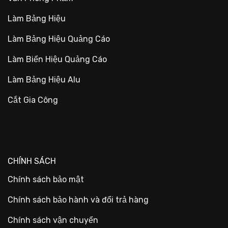
Làm Bảng Hiệu
Làm Bảng Hiệu Quảng Cáo
Làm Biển Hiệu Quảng Cáo
Làm Bảng Hiệu Alu
Cắt Gia Công
CHÍNH SÁCH
Chính sách bảo mật
Chính sách bảo hành và đổi trả hàng
Chính sách vận chuyển