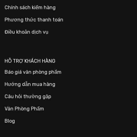
Chính sách kiểm hàng
Phương thức thanh toán
Điều khoản dịch vụ
HỖ TRỢ KHÁCH HÀNG
Báo giá văn phòng phẩm
Hướng dẫn mua hàng
Câu hỏi thường gặp
Văn Phòng Phẩm
Blog