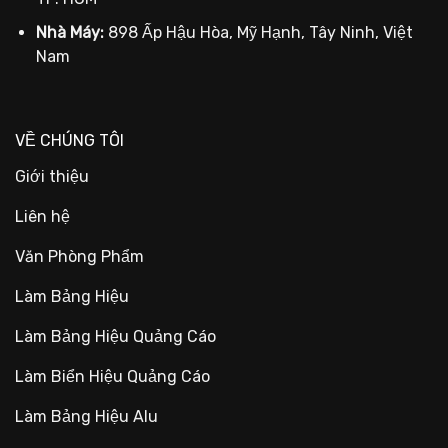
Nhà Máy:
898 Ấp Hậu Hòa, Mỹ Hạnh, Tây Ninh, Việt
Nam
VỀ CHÚNG TÔI
Giới thiệu
Liên hệ
Văn Phòng Phẩm
Làm Bảng Hiệu
Làm Bảng Hiệu Quảng Cáo
Làm Biển Hiệu Quảng Cáo
Làm Bảng Hiệu Alu