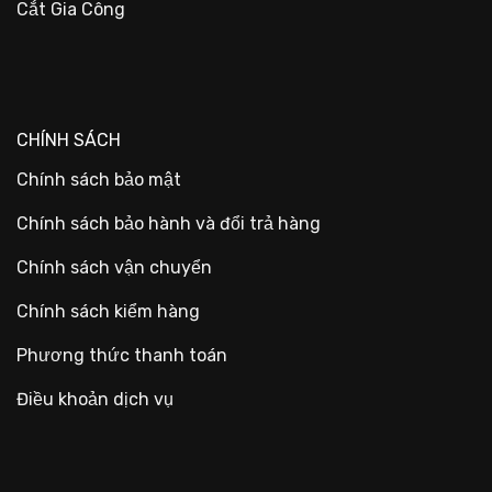
Cắt Gia Công
CHÍNH SÁCH
Chính sách bảo mật
Chính sách bảo hành và đổi trả hàng
Chính sách vận chuyển
Chính sách kiểm hàng
Phương thức thanh toán
Điều khoản dịch vụ