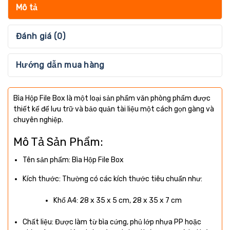
Mô tả
Đánh giá (0)
Hướng dẫn mua hàng
Bìa Hộp File Box là một loại sản phẩm văn phòng phẩm được
thiết kế để lưu trữ và bảo quản tài liệu một cách gọn gàng và
chuyên nghiệp.
Mô Tả Sản Phẩm:
Tên sản phẩm: Bìa Hộp File Box
Kích thước: Thường có các kích thước tiêu chuẩn như:
Khổ A4: 28 x 35 x 5 cm, 28 x 35 x 7 cm
Chất liệu: Được làm từ bìa cứng, phủ lớp nhựa PP hoặc