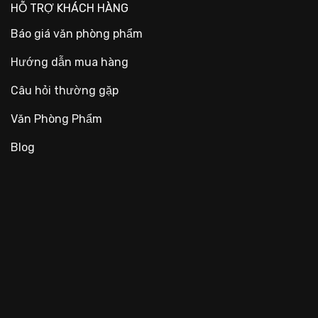
HỖ TRỢ KHÁCH HÀNG
Báo giá văn phòng phẩm
Hướng dẫn mua hàng
Câu hỏi thường gặp
Văn Phòng Phẩm
Blog