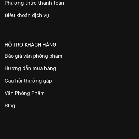
Phương thức thanh toán
Điều khoản dịch vụ
HỖ TRỢ KHÁCH HÀNG
Báo giá văn phòng phẩm
Hướng dẫn mua hàng
Câu hỏi thường gặp
Văn Phòng Phẩm
Blog