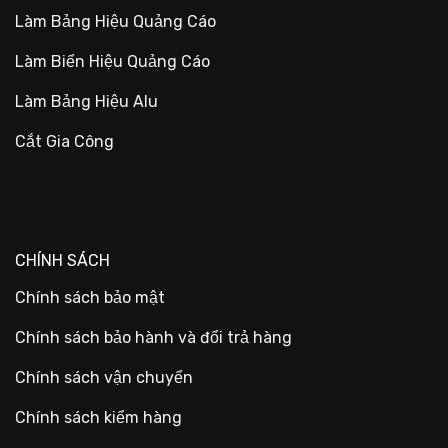
Làm Bảng Hiệu Quảng Cáo
Làm Biển Hiệu Quảng Cáo
Làm Bảng Hiệu Alu
Cắt Gia Công
CHÍNH SÁCH
Chính sách bảo mật
Chính sách bảo hành và đổi trả hàng
Chính sách vận chuyển
Chính sách kiểm hàng