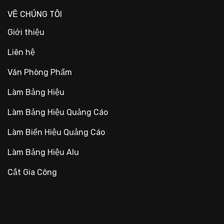
VỀ CHÚNG TÔI
Giới thiệu
Liên hệ
Văn Phòng Phẩm
Làm Bảng Hiệu
Làm Bảng Hiệu Quảng Cáo
Làm Biển Hiệu Quảng Cáo
Làm Bảng Hiệu Alu
Cắt Gia Công