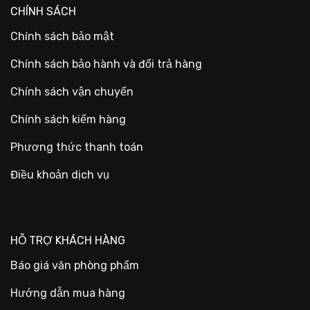
CHÍNH SÁCH
Chính sách bảo mật
Chính sách bảo hành và đổi trả hàng
Chính sách vận chuyển
Chính sách kiểm hàng
Phương thức thanh toán
Điều khoản dịch vụ
HỖ TRỢ KHÁCH HÀNG
Báo giá văn phòng phẩm
Hướng dẫn mua hàng