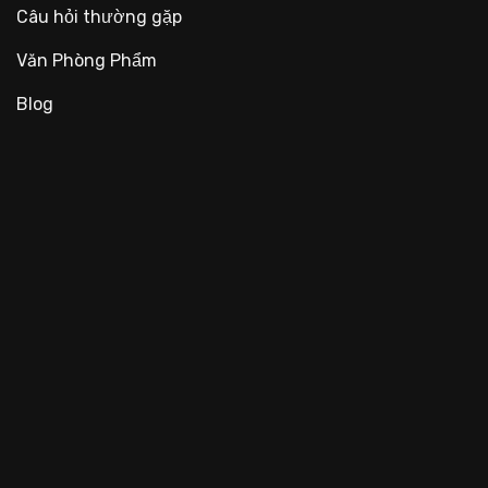
Câu hỏi thường gặp
Văn Phòng Phẩm
Blog