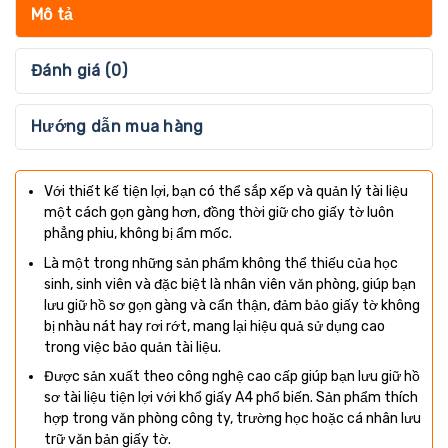
Mô tả
Đánh giá (0)
Hướng dẫn mua hàng
Với thiết kế tiện lợi, bạn có thể sắp xếp và quản lý tài liệu
một cách gọn gàng hơn, đồng thời giữ cho giấy tờ luôn
phẳng phiu, không bị ẩm mốc.
Là một trong những sản phẩm không thể thiếu của học
sinh, sinh viên và đặc biệt là nhân viên văn phòng, giúp bạn
lưu giữ hồ sơ gọn gàng và cẩn thận, đảm bảo giấy tờ không
bị nhàu nát hay rơi rớt, mang lại hiệu quả sử dụng cao
trong việc bảo quản tài liệu.
Được sản xuất theo công nghệ cao cấp giúp bạn lưu giữ hồ
sơ tài liệu tiện lợi với khổ giấy A4 phổ biến. Sản phẩm thích
hợp trong văn phòng công ty, trường học hoặc cá nhân lưu
trữ văn bản giấy tờ.