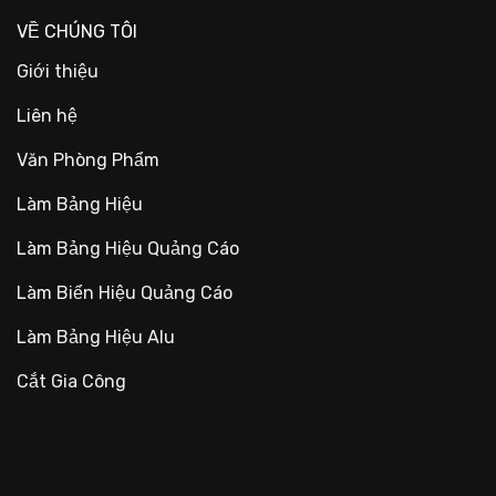
VỀ CHÚNG TÔI
Giới thiệu
Liên hệ
Văn Phòng Phẩm
Làm Bảng Hiệu
Làm Bảng Hiệu Quảng Cáo
Làm Biển Hiệu Quảng Cáo
Làm Bảng Hiệu Alu
Cắt Gia Công