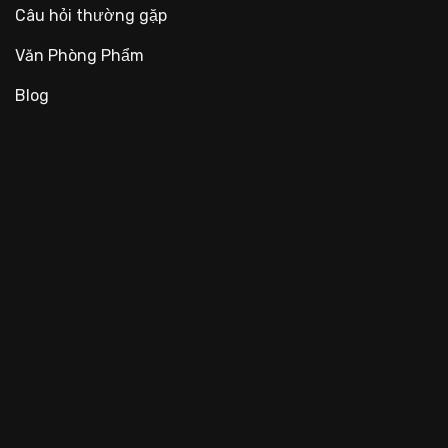
Câu hỏi thường gặp
Văn Phòng Phẩm
Blog