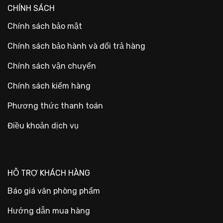
CHÍNH SÁCH
Chính sách bảo mật
Chính sách bảo hành và đổi trả hàng
Chính sách vận chuyển
Chính sách kiểm hàng
Phương thức thanh toán
Điều khoản dịch vụ
HỖ TRỢ KHÁCH HÀNG
Báo giá văn phòng phẩm
Hướng dẫn mua hàng