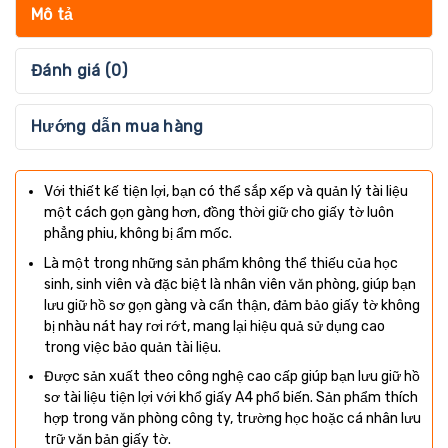
Mô tả
Đánh giá (0)
Hướng dẫn mua hàng
Với thiết kế tiện lợi, bạn có thể sắp xếp và quản lý tài liệu
một cách gọn gàng hơn, đồng thời giữ cho giấy tờ luôn
phẳng phiu, không bị ẩm mốc.
Là một trong những sản phẩm không thể thiếu của học
sinh, sinh viên và đặc biệt là nhân viên văn phòng, giúp bạn
lưu giữ hồ sơ gọn gàng và cẩn thận, đảm bảo giấy tờ không
bị nhàu nát hay rơi rớt, mang lại hiệu quả sử dụng cao
trong việc bảo quản tài liệu.
Được sản xuất theo công nghệ cao cấp giúp bạn lưu giữ hồ
sơ tài liệu tiện lợi với khổ giấy A4 phổ biến. Sản phẩm thích
hợp trong văn phòng công ty, trường học hoặc cá nhân lưu
trữ văn bản giấy tờ.