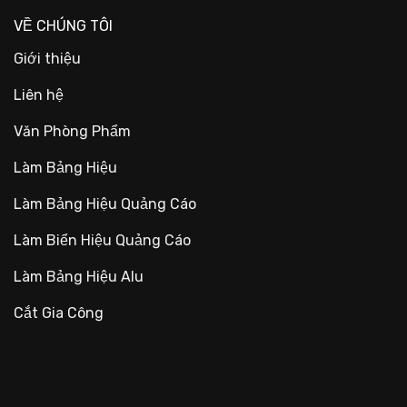
VỀ CHÚNG TÔI
Giới thiệu
Liên hệ
Văn Phòng Phẩm
Làm Bảng Hiệu
Làm Bảng Hiệu Quảng Cáo
Làm Biển Hiệu Quảng Cáo
Làm Bảng Hiệu Alu
Cắt Gia Công