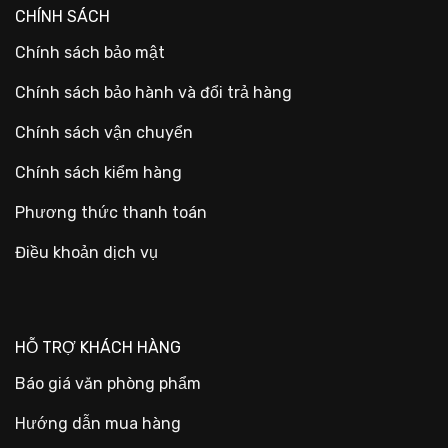
CHÍNH SÁCH
Chính sách bảo mật
Chính sách bảo hành và đổi trả hàng
Chính sách vận chuyển
Chính sách kiểm hàng
Phương thức thanh toán
Điều khoản dịch vụ
HỖ TRỢ KHÁCH HÀNG
Báo giá văn phòng phẩm
Hướng dẫn mua hàng