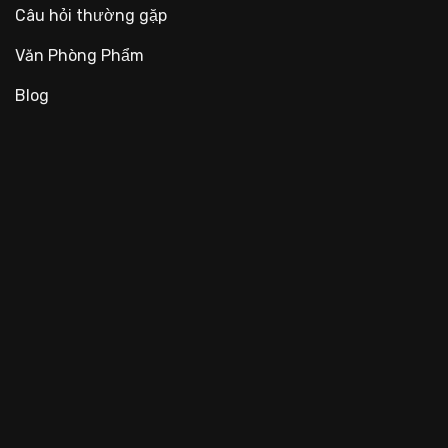
Câu hỏi thường gặp
Văn Phòng Phẩm
Blog