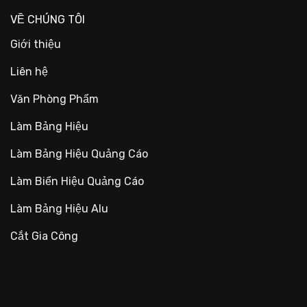
VỀ CHÚNG TÔI
Giới thiệu
Liên hệ
Văn Phòng Phẩm
Làm Bảng Hiệu
Làm Bảng Hiệu Quảng Cáo
Làm Biển Hiệu Quảng Cáo
Làm Bảng Hiệu Alu
Cắt Gia Công