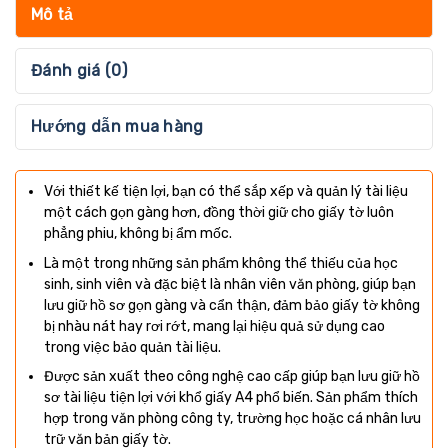
Mô tả
Đánh giá (0)
Hướng dẫn mua hàng
Với thiết kế tiện lợi, bạn có thể sắp xếp và quản lý tài liệu
một cách gọn gàng hơn, đồng thời giữ cho giấy tờ luôn
phẳng phiu, không bị ẩm mốc.
Là một trong những sản phẩm không thể thiếu của học
sinh, sinh viên và đặc biệt là nhân viên văn phòng, giúp bạn
lưu giữ hồ sơ gọn gàng và cẩn thận, đảm bảo giấy tờ không
bị nhàu nát hay rơi rớt, mang lại hiệu quả sử dụng cao
trong việc bảo quản tài liệu.
Được sản xuất theo công nghệ cao cấp giúp bạn lưu giữ hồ
sơ tài liệu tiện lợi với khổ giấy A4 phổ biến. Sản phẩm thích
hợp trong văn phòng công ty, trường học hoặc cá nhân lưu
trữ văn bản giấy tờ.