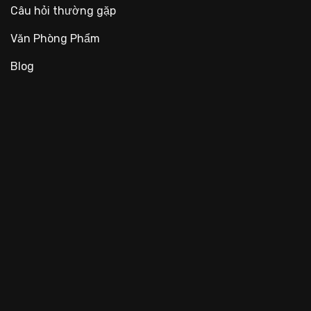
Câu hỏi thường gặp
Văn Phòng Phẩm
Blog