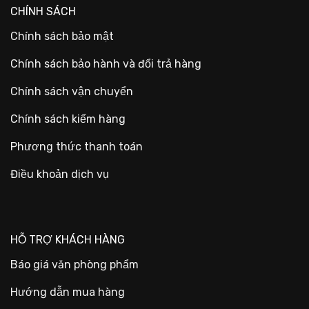
CHÍNH SÁCH
Chính sách bảo mật
Chính sách bảo hành và đổi trả hàng
Chính sách vận chuyển
Chính sách kiểm hàng
Phương thức thanh toán
Điều khoản dịch vụ
HỖ TRỢ KHÁCH HÀNG
Báo giá văn phòng phẩm
Hướng dẫn mua hàng