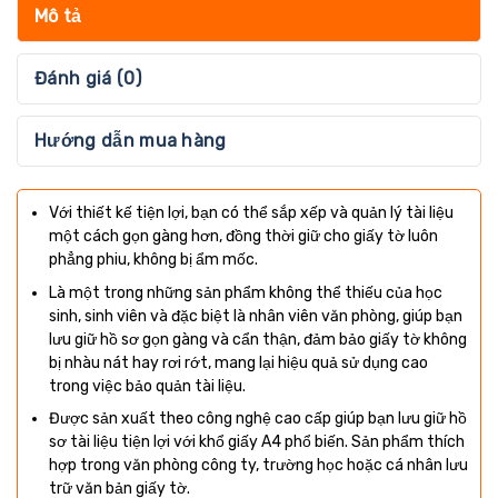
Mô tả
Đánh giá (0)
Hướng dẫn mua hàng
Với thiết kế tiện lợi, bạn có thể sắp xếp và quản lý tài liệu
một cách gọn gàng hơn, đồng thời giữ cho giấy tờ luôn
phẳng phiu, không bị ẩm mốc.
Là một trong những sản phẩm không thể thiếu của học
sinh, sinh viên và đặc biệt là nhân viên văn phòng, giúp bạn
lưu giữ hồ sơ gọn gàng và cẩn thận, đảm bảo giấy tờ không
bị nhàu nát hay rơi rớt, mang lại hiệu quả sử dụng cao
trong việc bảo quản tài liệu.
Được sản xuất theo công nghệ cao cấp giúp bạn lưu giữ hồ
sơ tài liệu tiện lợi với khổ giấy A4 phổ biến. Sản phẩm thích
hợp trong văn phòng công ty, trường học hoặc cá nhân lưu
trữ văn bản giấy tờ.