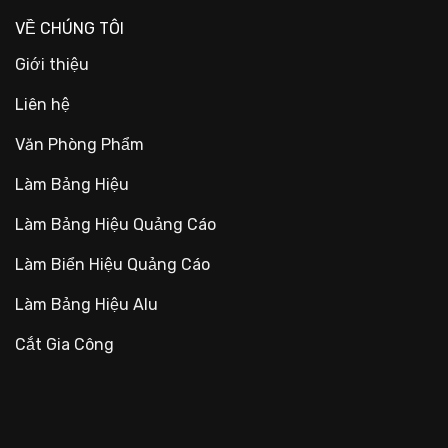
VỀ CHÚNG TÔI
Giới thiệu
Liên hệ
Văn Phòng Phẩm
Làm Bảng Hiệu
Làm Bảng Hiệu Quảng Cáo
Làm Biển Hiệu Quảng Cáo
Làm Bảng Hiệu Alu
Cắt Gia Công