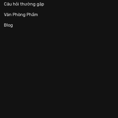
Câu hỏi thường gặp
Văn Phòng Phẩm
Blog