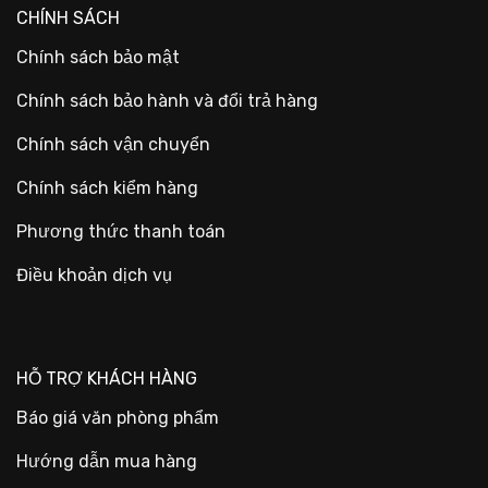
CHÍNH SÁCH
Chính sách bảo mật
Chính sách bảo hành và đổi trả hàng
Chính sách vận chuyển
Chính sách kiểm hàng
Phương thức thanh toán
Điều khoản dịch vụ
HỖ TRỢ KHÁCH HÀNG
Báo giá văn phòng phẩm
Hướng dẫn mua hàng