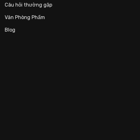
Câu hỏi thường gặp
Văn Phòng Phẩm
Blog