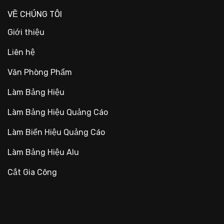
VỀ CHÚNG TÔI
Giới thiệu
Liên hệ
Văn Phòng Phẩm
Làm Bảng Hiệu
Làm Bảng Hiệu Quảng Cáo
Làm Biển Hiệu Quảng Cáo
Làm Bảng Hiệu Alu
Cắt Gia Công