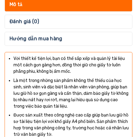
Mô tả
Đánh giá (0)
Hướng dẫn mua hàng
Với thiết kế tiện lợi, bạn có thể sắp xếp và quản lý tài liệu
một cách gọn gàng hơn, đồng thời giữ cho giấy tờ luôn
phẳng phiu, không bị ẩm mốc.
Là một trong những sản phẩm không thể thiếu của học
sinh, sinh viên và đặc biệt là nhân viên văn phòng, giúp bạn
lưu giữ hồ sơ gọn gàng và cẩn thận, đảm bảo giấy tờ không
bị nhàu nát hay rơi rớt, mang lại hiệu quả sử dụng cao
trong việc bảo quản tài liệu.
Được sản xuất theo công nghệ cao cấp giúp bạn lưu giữ hồ
sơ tài liệu tiện lợi với khổ giấy A4 phổ biến. Sản phẩm thích
hợp trong văn phòng công ty, trường học hoặc cá nhân lưu
trữ văn bản giấy tờ.