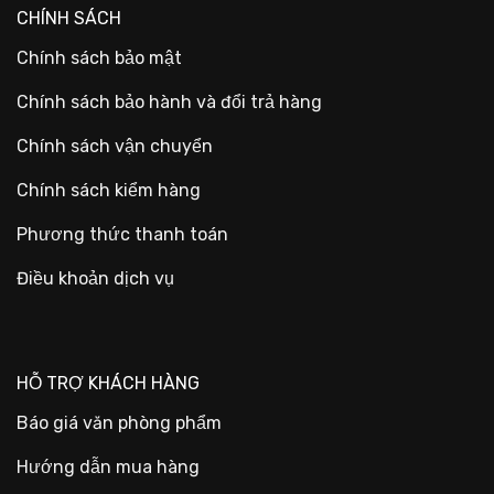
CHÍNH SÁCH
Chính sách bảo mật
Chính sách bảo hành và đổi trả hàng
Chính sách vận chuyển
Chính sách kiểm hàng
Phương thức thanh toán
Điều khoản dịch vụ
HỖ TRỢ KHÁCH HÀNG
Báo giá văn phòng phẩm
Hướng dẫn mua hàng