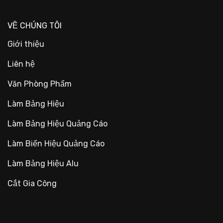
VỀ CHÚNG TÔI
Giới thiệu
Liên hệ
Văn Phòng Phẩm
Làm Bảng Hiệu
Làm Bảng Hiệu Quảng Cáo
Làm Biển Hiệu Quảng Cáo
Làm Bảng Hiệu Alu
Cắt Gia Công