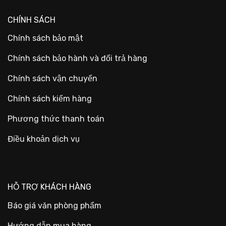
CHÍNH SÁCH
Chính sách bảo mật
Chính sách bảo hành và đổi trả hàng
Chính sách vận chuyển
Chính sách kiểm hàng
Phương thức thanh toán
Điều khoản dịch vụ
HỖ TRỢ KHÁCH HÀNG
Báo giá văn phòng phẩm
Hướng dẫn mua hàng