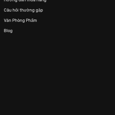
Câu hỏi thường gặp
Văn Phòng Phẩm
Blog