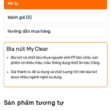
Mô tả
Đánh giá (0)
Hướng dẫn mua hàng
Bìa nút My Clear
Bìa nút có chất liệu nhựa nguyên sinh PP bền chắc, sản
phẩm có nhiều màu, màu thông dụng nhất là màu trắng.
Giá thành rẻ, dễ sử dụng và chất lượng tốt nên bìa nút
được nhiều ngành nghề sử dụng.
Sản phẩm tương tự