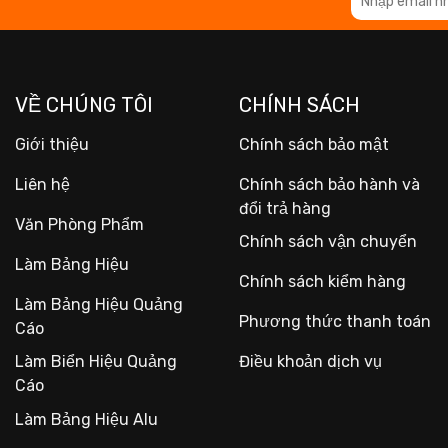
VỀ CHÚNG TÔI
CHÍNH SÁCH
Giới thiệu
Chính sách bảo mật
Liên hệ
Chính sách bảo hành và
đổi trả hàng
Văn Phòng Phẩm
Chính sách vận chuyển
Làm Bảng Hiệu
Chính sách kiểm hàng
Làm Bảng Hiệu Quảng
Phương thức thanh toán
Cáo
Làm Biển Hiệu Quảng
Điều khoản dịch vụ
Cáo
Làm Bảng Hiệu Alu