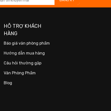
HỖ TRỢ KHÁCH
HÀNG
Báo giá văn phòng phẩm
Hướng dẫn mua hàng
Câu hỏi thường gặp
Văn Phòng Phẩm
Blog