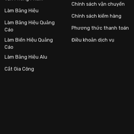
Chính sách vận chuyển
Làm Bảng Hiệu
Chính sách kiểm hàng
Làm Bảng Hiệu Quảng
Phương thức thanh toán
Cáo
Làm Biển Hiệu Quảng
Điều khoản dịch vụ
Cáo
Làm Bảng Hiệu Alu
Cắt Gia Công