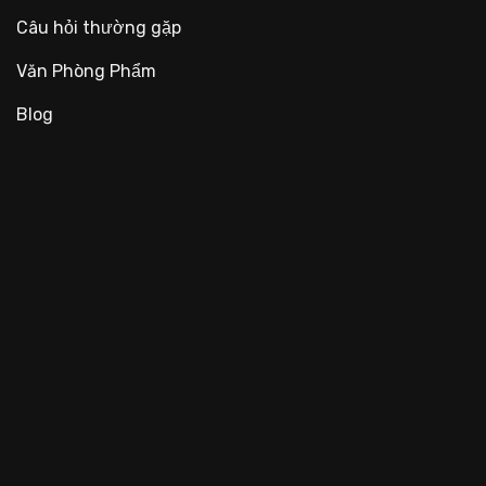
Câu hỏi thường gặp
Văn Phòng Phẩm
Blog