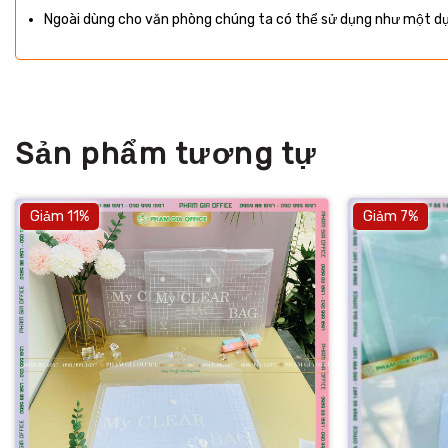
Ngoài dùng cho văn phòng chúng ta có thể sử dụng như một d
Sản phẩm tương tự
Giảm 11%
Giảm 7%