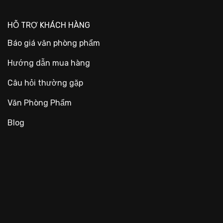
HỖ TRỢ KHÁCH HÀNG
Báo giá văn phòng phẩm
Hướng dẫn mua hàng
Câu hỏi thường gặp
Văn Phòng Phẩm
Blog