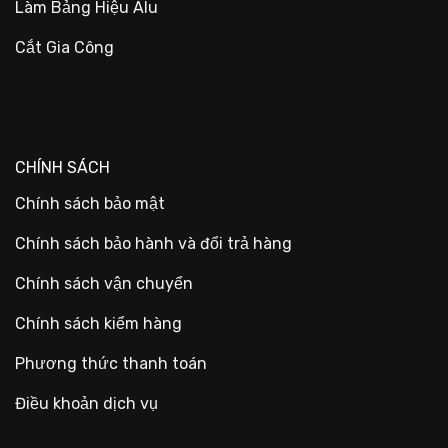
Làm Bảng Hiệu Alu
Cắt Gia Công
CHÍNH SÁCH
Chính sách bảo mật
Chính sách bảo hành và đổi trả hàng
Chính sách vận chuyển
Chính sách kiểm hàng
Phương thức thanh toán
Điều khoản dịch vụ