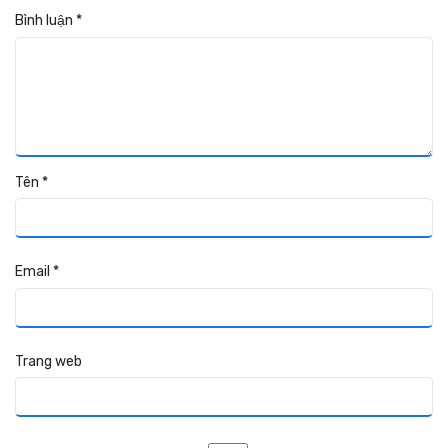
Bình luận
*
Tên
*
Email
*
Trang web