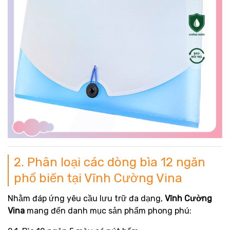
2. Phân loại các dòng bìa 12 ngăn
phổ biến tại Vĩnh Cường Vina
Nhằm đáp ứng yêu cầu lưu trữ đa dạng,
Vĩnh Cường
Vina
mang đến danh mục sản phẩm phong phú: