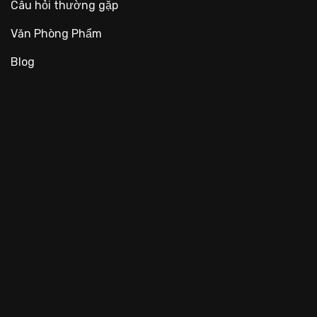
Câu hỏi thường gặp
Văn Phòng Phẩm
Blog