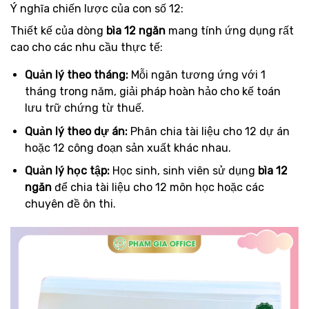
Ý nghĩa chiến lược của con số 12:
Thiết kế của dòng
bìa 12 ngăn
mang tính ứng dụng rất
cao cho các nhu cầu thực tế:
Quản lý theo tháng:
Mỗi ngăn tương ứng với 1
tháng trong năm, giải pháp hoàn hảo cho kế toán
lưu trữ chứng từ thuế.
Quản lý theo dự án:
Phân chia tài liệu cho 12 dự án
hoặc 12 công đoạn sản xuất khác nhau.
Quản lý học tập:
Học sinh, sinh viên sử dụng
bìa 12
ngăn
để chia tài liệu cho 12 môn học hoặc các
chuyên đề ôn thi.