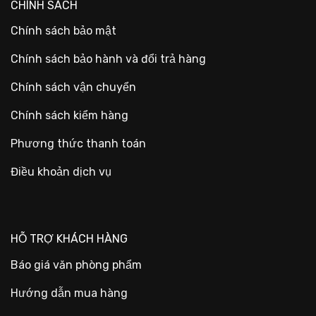
CHÍNH SÁCH
Chính sách bảo mật
Chính sách bảo hành và đổi trả hàng
Chính sách vận chuyển
Chính sách kiểm hàng
Phương thức thanh toán
Điều khoản dịch vụ
HỖ TRỢ KHÁCH HÀNG
Báo giá văn phòng phẩm
Hướng dẫn mua hàng