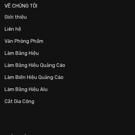
VỀ CHÚNG TÔI
Giới thiệu
Liên hệ
Văn Phòng Phẩm
Làm Bảng Hiệu
Làm Bảng Hiệu Quảng Cáo
Làm Biển Hiệu Quảng Cáo
Làm Bảng Hiệu Alu
Cắt Gia Công