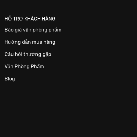
HỖ TRỢ KHÁCH HÀNG
Báo giá văn phòng phẩm
Hướng dẫn mua hàng
Câu hỏi thường gặp
Văn Phòng Phẩm
Blog