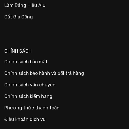
Làm Bảng Hiệu Alu
Cắt Gia Công
CHÍNH SÁCH
Chính sách bảo mật
Chính sách bảo hành và đổi trả hàng
Chính sách vận chuyển
Chính sách kiểm hàng
Phương thức thanh toán
Điều khoản dịch vụ