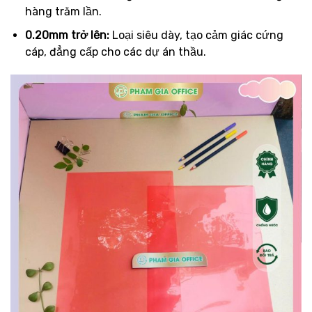
hàng trăm lần.
0.20mm trở lên:
Loại siêu dày, tạo cảm giác cứng
cáp, đẳng cấp cho các dự án thầu.