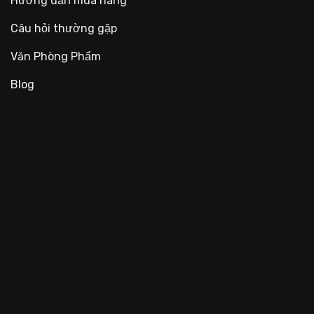
Hướng dẫn mua hàng
Câu hỏi thường gặp
Văn Phòng Phẩm
Blog