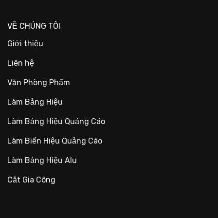
VỀ CHÚNG TÔI
Giới thiệu
Liên hệ
Văn Phòng Phẩm
Làm Bảng Hiệu
Làm Bảng Hiệu Quảng Cáo
Làm Biển Hiệu Quảng Cáo
Làm Bảng Hiệu Alu
Cắt Gia Công