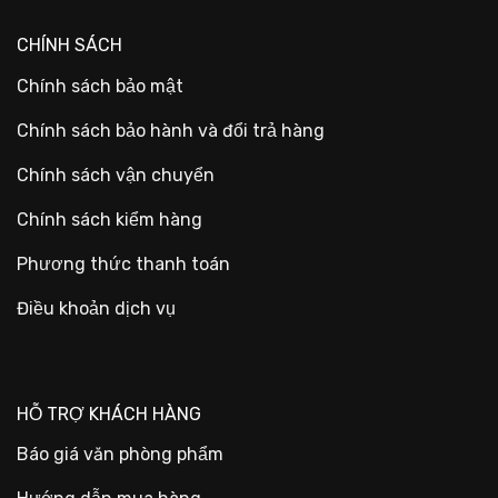
CHÍNH SÁCH
Chính sách bảo mật
Chính sách bảo hành và đổi trả hàng
Chính sách vận chuyển
Chính sách kiểm hàng
Phương thức thanh toán
Điều khoản dịch vụ
HỖ TRỢ KHÁCH HÀNG
Báo giá văn phòng phẩm