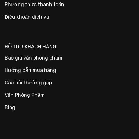
Phương thức thanh toán
Điều khoản dịch vụ
HỖ TRỢ KHÁCH HÀNG
Báo giá văn phòng phẩm
Hướng dẫn mua hàng
Câu hỏi thường gặp
Văn Phòng Phẩm
Blog