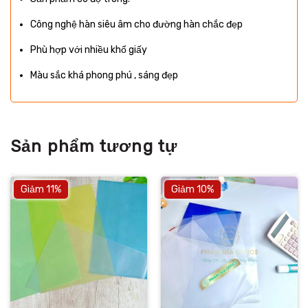
Công nghệ hàn siêu âm cho đường hàn chắc đẹp
Phù hợp với nhiều khổ giấy
Màu sắc khá phong phú , sáng đẹp
Sản phẩm tương tự
Giảm 11%
Giảm 10%