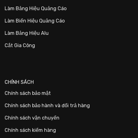
Làm Bảng Hiệu Quảng Cáo
Làm Biển Hiệu Quảng Cáo
Làm Bảng Hiệu Alu
Cắt Gia Công
CHÍNH SÁCH
Chính sách bảo mật
Chính sách bảo hành và đổi trả hàng
Chính sách vận chuyển
Chính sách kiểm hàng