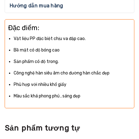
Hướng dẫn mua hàng
Đặc điểm:
Vật liệu PP đặc biệt chịu va đập cao.
Bề mặt có độ bóng cao
Sản phẩm có độ trong.
Công nghệ hàn siêu âm cho đường hàn chắc đẹp
Phù hợp với nhiều khổ giấy
Màu sắc khá phong phú , sáng đẹp
Sản phẩm tương tự