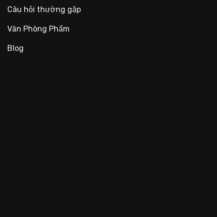
Câu hỏi thường gặp
Văn Phòng Phẩm
Blog