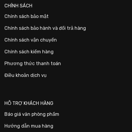
CHÍNH SÁCH
Chính sách bảo mật
Chính sách bảo hành và đổi trả hàng
Chính sách vận chuyển
Chính sách kiểm hàng
Phương thức thanh toán
Điều khoản dịch vụ
HỖ TRỢ KHÁCH HÀNG
Báo giá văn phòng phẩm
Hướng dẫn mua hàng