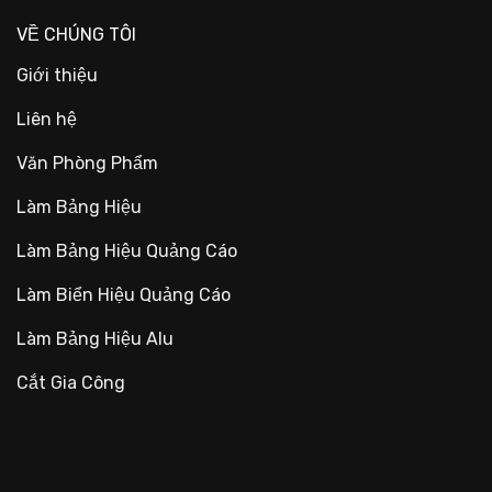
VỀ CHÚNG TÔI
Giới thiệu
Liên hệ
Văn Phòng Phẩm
Làm Bảng Hiệu
Làm Bảng Hiệu Quảng Cáo
Làm Biển Hiệu Quảng Cáo
Làm Bảng Hiệu Alu
Cắt Gia Công