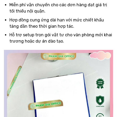
Miễn phí vận chuyển cho các đơn hàng đạt giá trị
tối thiểu nội quận.
Hợp đồng cung ứng dài hạn với mức chiết khấu
tăng dần theo thời gian hợp tác.
Hỗ trợ setup trọn gói vật tư cho văn phòng mới khai
trương hoặc dự án đào tạo.