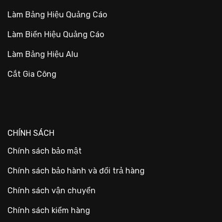
Làm Bảng Hiệu Quảng Cáo
Làm Biển Hiệu Quảng Cáo
Làm Bảng Hiệu Alu
Cắt Gia Công
CHÍNH SÁCH
Chính sách bảo mật
Chính sách bảo hành và đổi trả hàng
Chính sách vận chuyển
Chính sách kiểm hàng