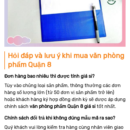
Hỏi đáp và lưu ý khi mua văn phòng
phẩm Quận 8
Đơn hàng bao nhiêu thì được tính giá sỉ?
Tùy vào chủng loại sản phẩm, thông thường các đơn
hàng số lượng lớn (từ 50 đơn vị sản phẩm trở lên)
hoặc khách hàng ký hợp đồng định kỳ sẽ được áp dụng
chính sách
văn phòng phẩm Quận 8 giá sỉ
tốt nhất.
Chính sách đổi trả khi không đúng mẫu mã ra sao?
Quý khách vui lòng kiểm tra hàng cùng nhân viên giao