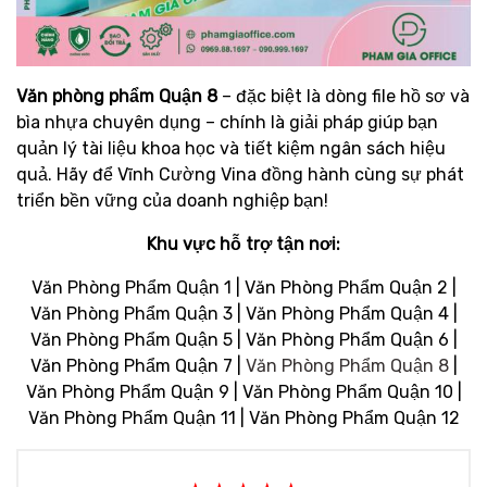
Văn phòng phẩm Quận 8
– đặc biệt là dòng file hồ sơ và
bìa nhựa chuyên dụng – chính là giải pháp giúp bạn
quản lý tài liệu khoa học và tiết kiệm ngân sách hiệu
quả. Hãy để Vĩnh Cường Vina đồng hành cùng sự phát
triển bền vững của doanh nghiệp bạn!
Khu vực hỗ trợ tận nơi:
Văn Phòng Phẩm Quận 1 | Văn Phòng Phẩm Quận 2 |
Văn Phòng Phẩm Quận 3 | Văn Phòng Phẩm Quận 4 |
Văn Phòng Phẩm Quận 5 | Văn Phòng Phẩm Quận 6 |
Văn Phòng Phẩm Quận 7 |
Văn Phòng Phẩm Quận 8
|
Văn Phòng Phẩm Quận 9 | Văn Phòng Phẩm Quận 10 |
Văn Phòng Phẩm Quận 11 | Văn Phòng Phẩm Quận 12