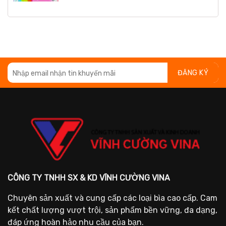
CÔNG TY TNHH SX & KD VĨNH CƯỜNG VINA
Chuyên sản xuất và cung cấp các loại bìa cao cấp. Cam
kết chất lượng vượt trội, sản phẩm bền vững, đa dạng,
đáp ứng hoàn hảo nhu cầu của bạn.