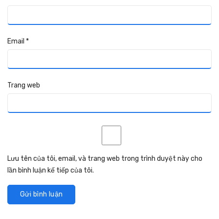
Email
*
Trang web
Lưu tên của tôi, email, và trang web trong trình duyệt này cho
lần bình luận kế tiếp của tôi.