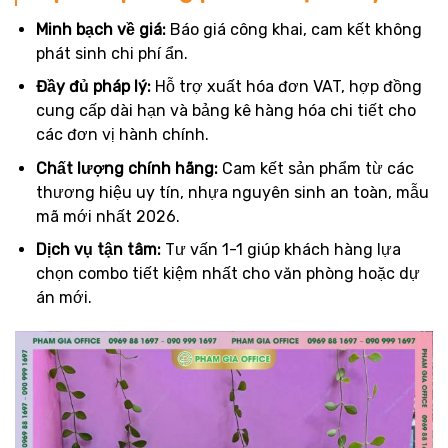
Minh bạch về giá:
Báo giá công khai, cam kết không
phát sinh chi phí ẩn.
Đầy đủ pháp lý:
Hỗ trợ xuất hóa đơn VAT, hợp đồng
cung cấp dài hạn và bảng kê hàng hóa chi tiết cho
các đơn vị hành chính.
Chất lượng chính hãng:
Cam kết sản phẩm từ các
thương hiệu uy tín, nhựa nguyên sinh an toàn, mẫu
mã mới nhất 2026.
Dịch vụ tận tâm:
Tư vấn 1-1 giúp khách hàng lựa
chọn combo tiết kiệm nhất cho văn phòng hoặc dự
án mới.