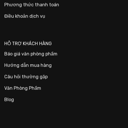
Phương thức thanh toán
Điều khoản dịch vụ
HỖ TRỢ KHÁCH HÀNG
Báo giá văn phòng phẩm
Hướng dẫn mua hàng
Câu hỏi thường gặp
Văn Phòng Phẩm
Blog