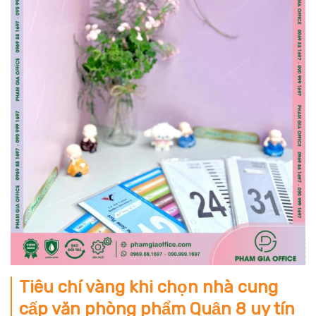
Tiêu chí vàng khi chọn nhà cung
cấp văn phòng phẩm Quận 8 uy tín