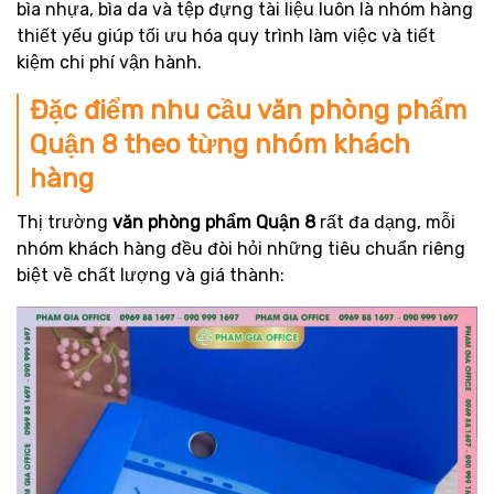
bìa nhựa, bìa da và tệp đựng tài liệu luôn là nhóm hàng
thiết yếu giúp tối ưu hóa quy trình làm việc và tiết
kiệm chi phí vận hành.
Đặc điểm nhu cầu văn phòng phẩm
Quận 8 theo từng nhóm khách
hàng
Thị trường
văn phòng phẩm Quận 8
rất đa dạng, mỗi
nhóm khách hàng đều đòi hỏi những tiêu chuẩn riêng
biệt về chất lượng và giá thành: