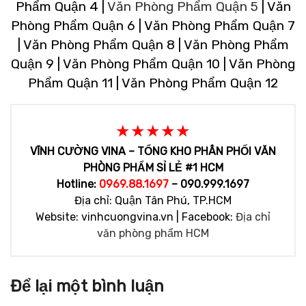
Phẩm Quận 4 |
Văn Phòng Phẩm Quận 5
| Văn
Phòng Phẩm Quận 6 | Văn Phòng Phẩm Quận 7
| Văn Phòng Phẩm Quận 8 | Văn Phòng Phẩm
Quận 9 | Văn Phòng Phẩm Quận 10 | Văn Phòng
Phẩm Quận 11 | Văn Phòng Phẩm Quận 12
★★★★★
VĨNH CƯỜNG VINA – TỔNG KHO PHÂN PHỐI VĂN
PHÒNG PHẨM SỈ LẺ #1 HCM
Hotline:
0969.88.1697
– 090.999.1697
Địa chỉ: Quận Tân Phú, TP.HCM
Website: vinhcuongvina.vn | Facebook:
Địa chỉ
văn phòng phẩm HCM
Để lại một bình luận