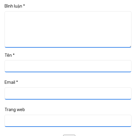
Bình luận
*
Tên
*
Email
*
Trang web