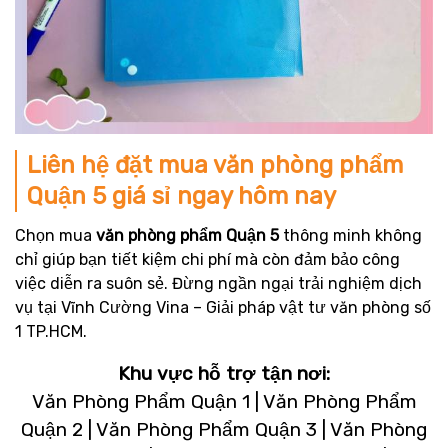
Liên hệ đặt mua văn phòng phẩm
Quận 5 giá sỉ ngay hôm nay
Chọn mua
văn phòng phẩm Quận 5
thông minh không
chỉ giúp bạn tiết kiệm chi phí mà còn đảm bảo công
việc diễn ra suôn sẻ. Đừng ngần ngại trải nghiệm dịch
vụ tại Vĩnh Cường Vina – Giải pháp vật tư văn phòng số
1 TP.HCM.
Khu vực hỗ trợ tận nơi:
Văn Phòng Phẩm Quận 1 | Văn Phòng Phẩm
Quận 2 | Văn Phòng Phẩm Quận 3 | Văn Phòng