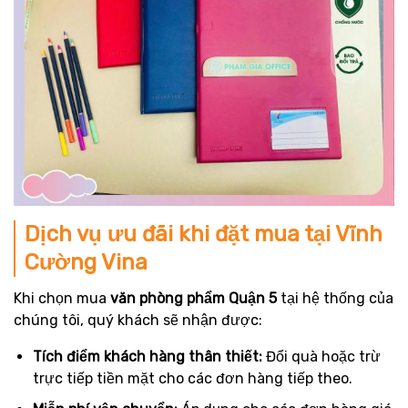
Dịch vụ ưu đãi khi đặt mua tại Vĩnh
Cường Vina
Khi chọn mua
văn phòng phẩm Quận 5
tại hệ thống của
chúng tôi, quý khách sẽ nhận được:
Tích điểm khách hàng thân thiết:
Đổi quà hoặc trừ
trực tiếp tiền mặt cho các đơn hàng tiếp theo.