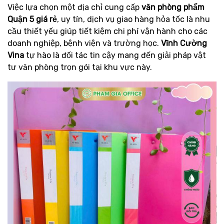
Việc lựa chọn một địa chỉ cung cấp
văn phòng phẩm
Quận 5 giá rẻ
, uy tín, dịch vụ giao hàng hỏa tốc là nhu
cầu thiết yếu giúp tiết kiệm chi phí vận hành cho các
doanh nghiệp, bệnh viện và trường học.
Vĩnh Cường
Vina
tự hào là đối tác tin cậy mang đến giải pháp vật
tư văn phòng trọn gói tại khu vực này.