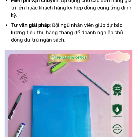
Miễn phí vận chuyển:
Áp dụng cho các đơn hàng giá
trị lớn hoặc khách hàng ký hợp đồng cung ứng định
kỳ.
Tư vấn giải pháp:
Đội ngũ nhân viên giúp dự báo
lượng tiêu thụ hàng tháng để doanh nghiệp chủ
động dự trù ngân sách.