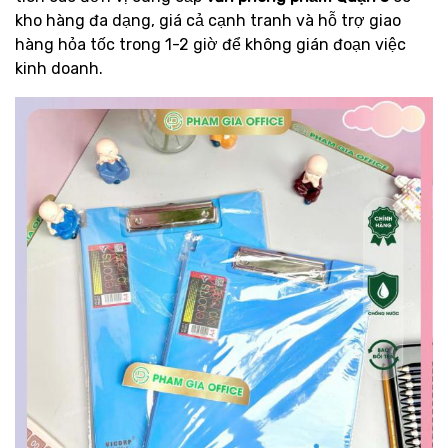
kho hàng đa dạng, giá cả cạnh tranh và hỗ trợ giao
hàng hỏa tốc trong 1-2 giờ để không gián đoạn việc
kinh doanh.