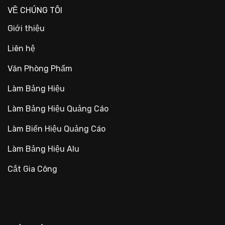
VỀ CHÚNG TÔI
Giới thiệu
Liên hệ
Văn Phòng Phẩm
Làm Bảng Hiệu
Làm Bảng Hiệu Quảng Cáo
Làm Biển Hiệu Quảng Cáo
Làm Bảng Hiệu Alu
Cắt Gia Công