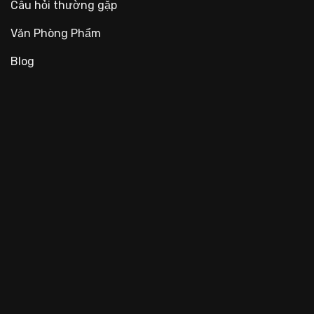
Câu hỏi thường gặp
Văn Phòng Phẩm
Blog