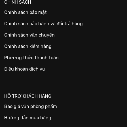
CHÍNH SÁCH
Chính sách bảo mật
Chính sách bảo hành và đổi trả hàng
Chính sách vận chuyển
Chính sách kiểm hàng
Phương thức thanh toán
Điều khoản dịch vụ
HỖ TRỢ KHÁCH HÀNG
Báo giá văn phòng phẩm
Hướng dẫn mua hàng