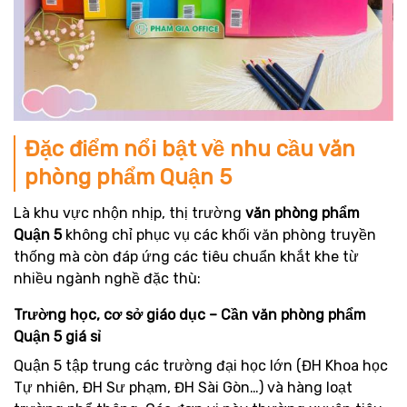
Đặc điểm nổi bật về nhu cầu văn
phòng phẩm Quận 5
Là khu vực nhộn nhịp, thị trường
văn phòng phẩm
Quận 5
không chỉ phục vụ các khối văn phòng truyền
thống mà còn đáp ứng các tiêu chuẩn khắt khe từ
nhiều ngành nghề đặc thù:
Trường học, cơ sở giáo dục – Cần văn phòng phẩm
Quận 5 giá sỉ
Quận 5 tập trung các trường đại học lớn (ĐH Khoa học
Tự nhiên, ĐH Sư phạm, ĐH Sài Gòn…) và hàng loạt