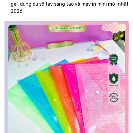
gel, dụng cụ sổ tay sáng tạo và máy in mini mới nhất
2026.