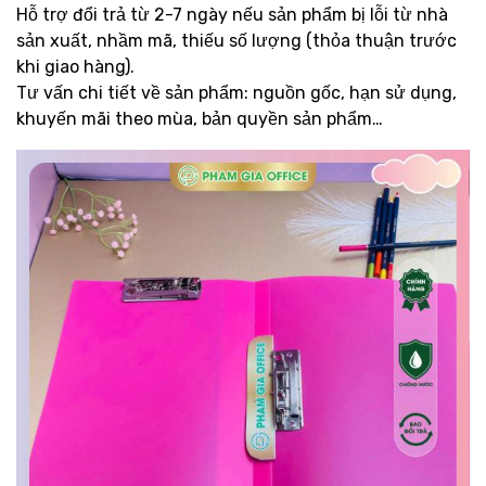
Hỗ trợ đổi trả từ 2-7 ngày nếu sản phẩm bị lỗi từ nhà
sản xuất, nhầm mã, thiếu số lượng (thỏa thuận trước
khi giao hàng).
Tư vấn chi tiết về sản phẩm: nguồn gốc, hạn sử dụng,
khuyến mãi theo mùa, bản quyền sản phẩm…