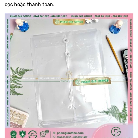
cọc hoặc thanh toán.