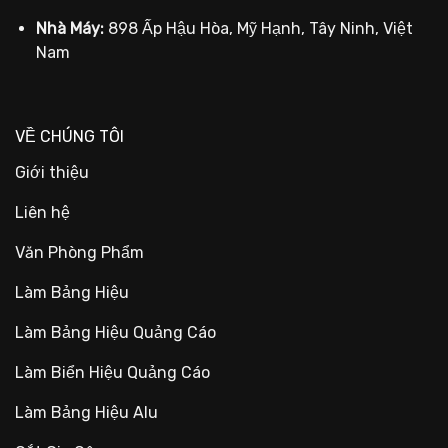
Nhà Máy:
898 Ấp Hậu Hòa, Mỹ Hạnh, Tây Ninh, Việt
Nam
VỀ CHÚNG TÔI
Giới thiệu
Liên hệ
Văn Phòng Phẩm
Làm Bảng Hiệu
Làm Bảng Hiệu Quảng Cáo
Làm Biển Hiệu Quảng Cáo
Làm Bảng Hiệu Alu