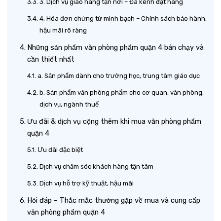
3. Dịch vụ giao hàng tận nơi – Đa kênh đặt hàng
4. Hóa đơn chứng từ minh bạch – Chính sách bảo hành,
hậu mãi rõ ràng
Những sản phẩm văn phòng phẩm quận 4 bán chạy và
cần thiết nhất
a. Sản phẩm dành cho trường học, trung tâm giáo dục
b. Sản phẩm văn phòng phẩm cho cơ quan, văn phòng,
dịch vụ, ngành thuế
Ưu đãi & dịch vụ cộng thêm khi mua văn phòng phẩm
quận 4
Ưu đãi đặc biệt
Dịch vụ chăm sóc khách hàng tận tâm
Dịch vụ hỗ trợ kỹ thuật, hậu mãi
Hỏi đáp – Thắc mắc thường gặp về mua và cung cấp
văn phòng phẩm quận 4