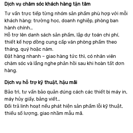
Dịch vụ chăm sóc khách hàng tận tâm
Tư vấn trực tiếp từng nhóm sản phẩm phù hợp với mỗi
khách hàng: trường học, doanh nghiệp, phòng ban
hành chính…
Hỗ trợ lên danh sách sản phẩm, lập dự toán chi phí,
thiết kế hợp đồng cung cấp văn phòng phẩm theo
tháng, quý hoặc năm.
Đặt hàng nhanh – giao hàng tức thì, có nhân viên
chăm sóc và lắng nghe phản hồi sau khi hoàn tất đơn
hàng.
Dịch vụ hỗ trợ kỹ thuật, hậu mãi
Bảo trì, tư vấn bảo quản đúng cách các thiết bị máy in,
máy hủy giấy, bảng viết…
Đổi trả linh hoạt nếu phát hiện sản phẩm lỗi kỹ thuật,
thiếu số lượng, giao nhầm mẫu mã.