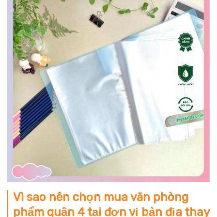
Vì sao nên chọn mua văn phòng
phẩm quận 4 tại đơn vị bản địa thay