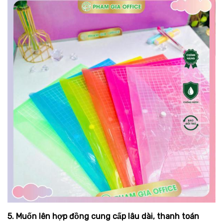
5. Muốn lên hợp đồng cung cấp lâu dài, thanh toán