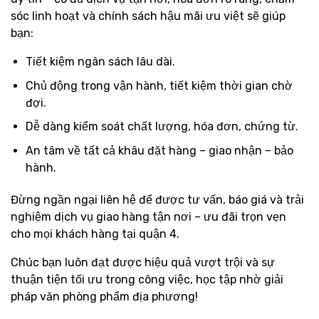
sóc linh hoạt và chính sách hậu mãi ưu việt sẽ giúp
bạn:
Tiết kiệm ngân sách lâu dài.
Chủ động trong vận hành, tiết kiệm thời gian chờ
đợi.
Dễ dàng kiểm soát chất lượng, hóa đơn, chứng từ.
An tâm về tất cả khâu đặt hàng – giao nhận – bảo
hành.
Đừng ngần ngại liên hệ để được tư vấn, báo giá và trải
nghiệm dịch vụ giao hàng tận nơi – ưu đãi trọn vẹn
cho mọi khách hàng tại quận 4.
Chúc bạn luôn đạt được hiệu quả vượt trội và sự
thuận tiện tối ưu trong công việc, học tập nhờ giải
pháp văn phòng phẩm địa phương!