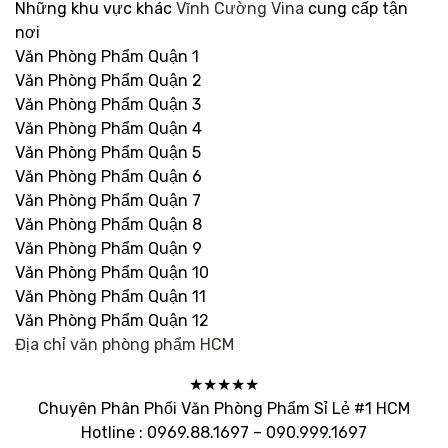
Những khu vực khác
Vĩnh Cường Vina
cung cấp tận
nơi
Văn Phòng Phẩm Quận 1
Văn Phòng Phẩm Quận 2
Văn Phòng Phẩm Quận 3
Văn Phòng Phẩm Quận 4
Văn Phòng Phẩm Quận 5
Văn Phòng Phẩm Quận 6
Văn Phòng Phẩm Quận 7
Văn Phòng Phẩm Quận 8
Văn Phòng Phẩm Quận 9
Văn Phòng Phẩm Quận 10
Văn Phòng Phẩm Quận 11
Văn Phòng Phẩm Quận 12
Địa chỉ văn phòng phẩm HCM
★★★★★
Chuyên Phân Phối Văn Phòng Phẩm Sỉ Lẻ #1 HCM
Hotline : 0969.88.1697 – 090.999.1697