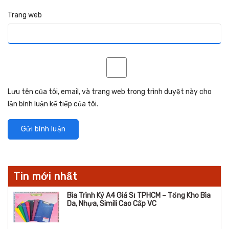
Trang web
Lưu tên của tôi, email, và trang web trong trình duyệt này cho
lần bình luận kế tiếp của tôi.
Tin mới nhất
Bìa Trình Ký A4 Giá Sỉ TPHCM – Tổng Kho Bìa
Da, Nhựa, Simili Cao Cấp VC