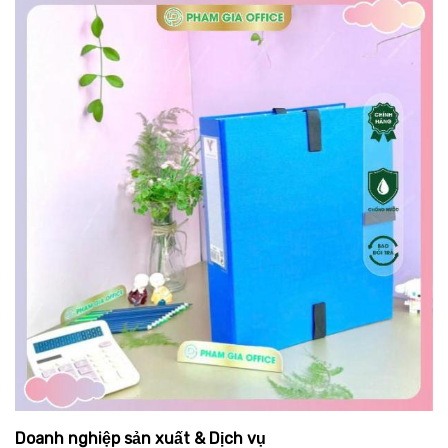
Doanh nghiệp sản xuất & Dịch vụ