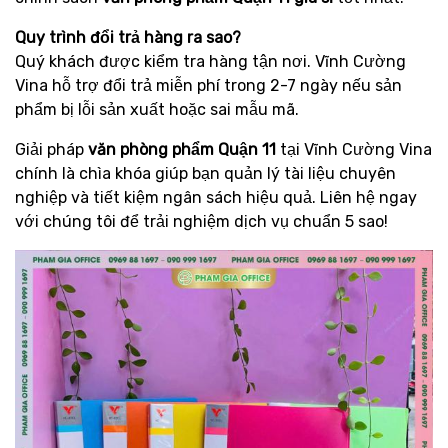
Quy trình đổi trả hàng ra sao?
Quý khách được kiểm tra hàng tận nơi. Vĩnh Cường
Vina hỗ trợ đổi trả miễn phí trong 2-7 ngày nếu sản
phẩm bị lỗi sản xuất hoặc sai mẫu mã.
Giải pháp
văn phòng phẩm Quận 11
tại Vĩnh Cường Vina
chính là chìa khóa giúp bạn quản lý tài liệu chuyên
nghiệp và tiết kiệm ngân sách hiệu quả. Liên hệ ngay
với chúng tôi để trải nghiệm dịch vụ chuẩn 5 sao!