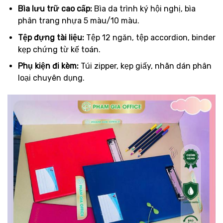
Bìa lưu trữ cao cấp:
Bìa da trình ký hội nghị, bìa
phân trang nhựa 5 màu/10 màu.
Tệp đựng tài liệu:
Tệp 12 ngăn, tệp accordion, binder
kẹp chứng từ kế toán.
Phụ kiện đi kèm:
Túi zipper, kẹp giấy, nhãn dán phân
loại chuyên dụng.