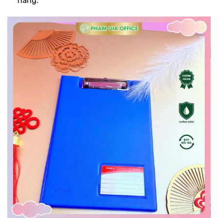
hàng.