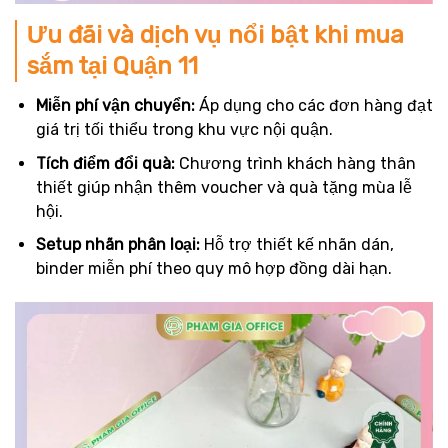
Ưu đãi và dịch vụ nổi bật khi mua
sắm tại Quận 11
Miễn phí vận chuyển:
Áp dụng cho các đơn hàng đạt
giá trị tối thiểu trong khu vực nội quận.
Tích điểm đổi quà:
Chương trình khách hàng thân
thiết giúp nhận thêm voucher và quà tặng mùa lễ
hội.
Setup nhãn phân loại:
Hỗ trợ thiết kế nhãn dán,
binder miễn phí theo quy mô hợp đồng dài hạn.