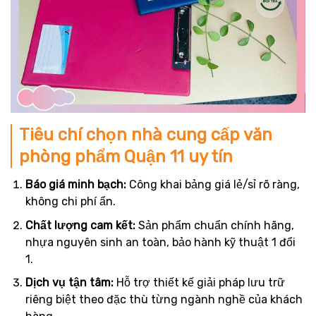
Tiêu chí chọn nhà cung cấp văn
phòng phẩm Quận 11 uy tín
Báo giá minh bạch:
Công khai bảng giá lẻ/sỉ rõ ràng,
không chi phí ẩn.
Chất lượng cam kết:
Sản phẩm chuẩn chính hãng,
nhựa nguyên sinh an toàn, bảo hành kỹ thuật 1 đổi
1.
Dịch vụ tận tâm:
Hỗ trợ thiết kế giải pháp lưu trữ
riêng biệt theo đặc thù từng ngành nghề của khách