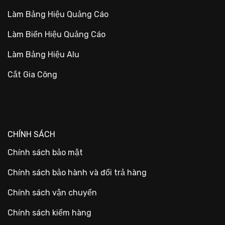
Làm Bảng Hiệu Quảng Cáo
Làm Biển Hiệu Quảng Cáo
Làm Bảng Hiệu Alu
Cắt Gia Công
CHÍNH SÁCH
Chính sách bảo mật
Chính sách bảo hành và đổi trả hàng
Chính sách vận chuyển
Chính sách kiểm hàng