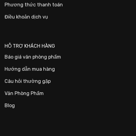
Phương thức thanh toán
Điều khoản dịch vụ
HỖ TRỢ KHÁCH HÀNG
Báo giá văn phòng phẩm
Hướng dẫn mua hàng
Câu hỏi thường gặp
Văn Phòng Phẩm
Blog