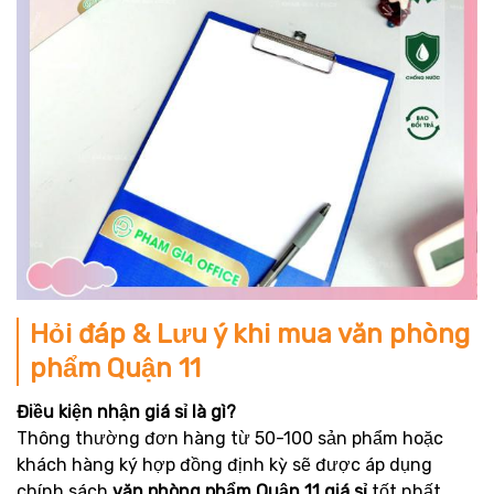
Hỏi đáp & Lưu ý khi mua văn phòng
phẩm Quận 11
Điều kiện nhận giá sỉ là gì?
Thông thường đơn hàng từ 50-100 sản phẩm hoặc
khách hàng ký hợp đồng định kỳ sẽ được áp dụng
chính sách
văn phòng phẩm Quận 11 giá sỉ
tốt nhất.