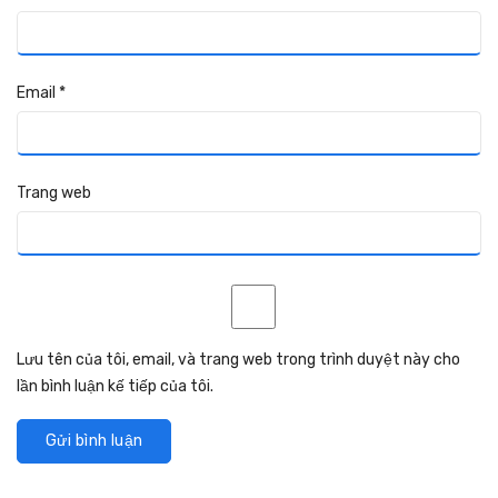
Email
*
Trang web
Lưu tên của tôi, email, và trang web trong trình duyệt này cho
lần bình luận kế tiếp của tôi.