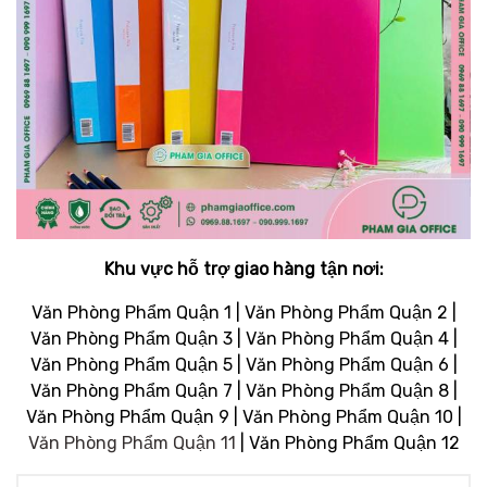
Khu vực hỗ trợ giao hàng tận nơi:
Văn Phòng Phẩm Quận 1 | Văn Phòng Phẩm Quận 2 |
Văn Phòng Phẩm Quận 3 | Văn Phòng Phẩm Quận 4 |
Văn Phòng Phẩm Quận 5 | Văn Phòng Phẩm Quận 6 |
Văn Phòng Phẩm Quận 7 | Văn Phòng Phẩm Quận 8 |
Văn Phòng Phẩm Quận 9 | Văn Phòng Phẩm Quận 10 |
Văn Phòng Phẩm Quận 11
| Văn Phòng Phẩm Quận 12