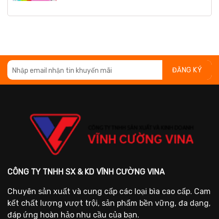
CÔNG TY TNHH SX & KD VĨNH CƯỜNG VINA
Chuyên sản xuất và cung cấp các loại bìa cao cấp. Cam
kết chất lượng vượt trội, sản phẩm bền vững, đa dạng,
đáp ứng hoàn hảo nhu cầu của bạn.