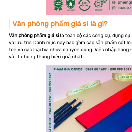
Văn phòng phẩm giá sỉ là gì?
Văn phòng phẩm giá sỉ
là toàn bộ các công cụ, dụng cụ 
và lưu trữ. Danh mục này bao gồm các sản phẩm cốt lõi n
tên và các loại bìa nhựa chuyên dụng. Việc nhập hàng s
vật tư hàng tháng hiệu quả nhất.