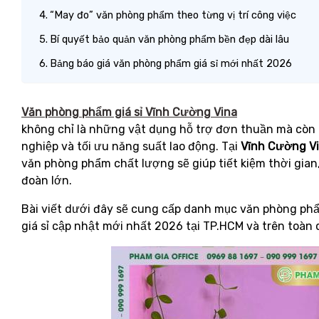
“May đo” văn phòng phẩm theo từng vị trí công việc
Bí quyết bảo quản văn phòng phẩm bền đẹp dài lâu
Bảng báo giá văn phòng phẩm giá sỉ mới nhất 2026
Văn phòng phẩm giá sỉ Vĩnh Cường Vina
không chỉ là những vật dụng hỗ trợ đơn thuần mà còn 
nghiệp và tối ưu năng suất lao động. Tại
Vĩnh Cường V
văn phòng phẩm chất lượng sẽ giúp tiết kiệm thời gian
đoàn lớn.
Bài viết dưới đây sẽ cung cấp danh mục văn phòng phẩ
giá sỉ cập nhật mới nhất 2026 tại TP.HCM và trên toàn 