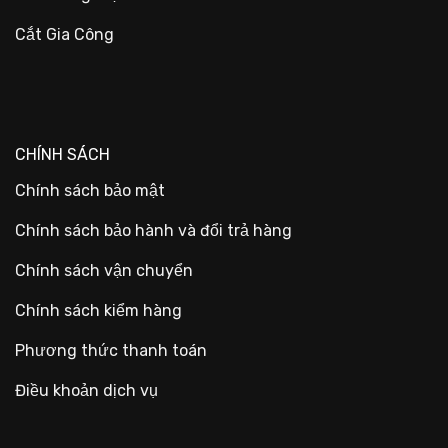
Cắt Gia Công
CHÍNH SÁCH
Chính sách bảo mật
Chính sách bảo hành và đổi trả hàng
Chính sách vận chuyển
Chính sách kiểm hàng
Phương thức thanh toán
Điều khoản dịch vụ