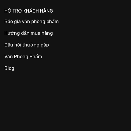
HỖ TRỢ KHÁCH HÀNG
Báo giá văn phòng phẩm
Hướng dẫn mua hàng
Câu hỏi thường gặp
Văn Phòng Phẩm
Blog