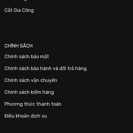
Cắt Gia Công
CHÍNH SÁCH
Chính sách bảo mật
Chính sách bảo hành và đổi trả hàng
Chính sách vận chuyển
Chính sách kiểm hàng
Phương thức thanh toán
Điều khoản dịch vụ