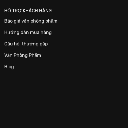
HỖ TRỢ KHÁCH HÀNG
Báo giá văn phòng phẩm
Hướng dẫn mua hàng
Câu hỏi thường gặp
Văn Phòng Phẩm
Blog