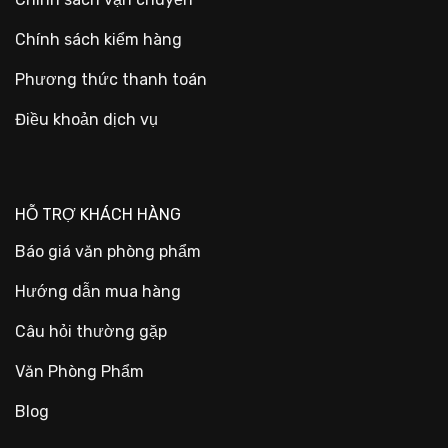
Chính sách kiểm hàng
Phương thức thanh toán
Điều khoản dịch vụ
HỖ TRỢ KHÁCH HÀNG
Báo giá văn phòng phẩm
Hướng dẫn mua hàng
Câu hỏi thường gặp
Văn Phòng Phẩm
Blog