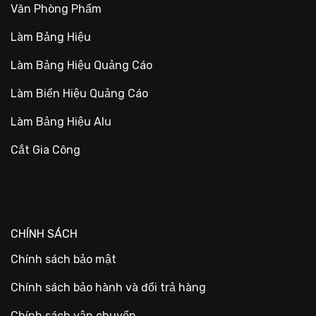
Văn Phòng Phẩm
Làm Bảng Hiệu
Làm Bảng Hiệu Quảng Cáo
Làm Biển Hiệu Quảng Cáo
Làm Bảng Hiệu Alu
Cắt Gia Công
CHÍNH SÁCH
Chính sách bảo mật
Chính sách bảo hành và đổi trả hàng
Chính sách vận chuyển