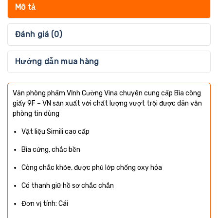
Mô tả
Đánh giá (0)
Hướng dẫn mua hàng
Văn phòng phẩm Vĩnh Cường Vina chuyên cung cấp Bìa còng
giấy 9F – VN sản xuất với chất lượng vượt trội được dân văn
phòng tin dùng
Vật liệu Simili cao cấp
Bìa cứng, chắc bền
Còng chắc khỏe, được phủ lớp chống oxy hóa
Có thanh giữ hồ sơ chắc chắn
Đơn vị tính: Cái