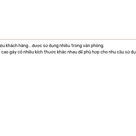
ài liệu khách hàng… được sử dụng nhiều trong văn phòng.
u cao gáy có nhiều kích thước khác nhau để phù hợp cho nhu cầu sử dụn