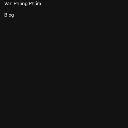
Văn Phòng Phẩm
Blog