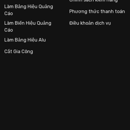
Làm Bảng Hiệu Quảng
Phương thức thanh toán
Cáo
Làm Biển Hiệu Quảng
Điều khoản dịch vụ
Cáo
Làm Bảng Hiệu Alu
Cắt Gia Công