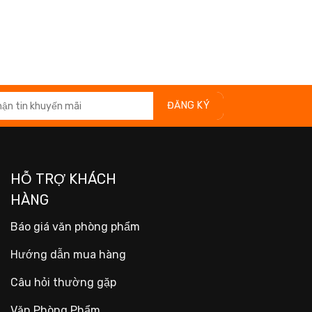
HỖ TRỢ KHÁCH
HÀNG
Báo giá văn phòng phẩm
Hướng dẫn mua hàng
Câu hỏi thường gặp
Văn Phòng Phẩm