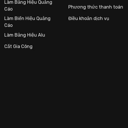
Làm Bảng Hiệu Quảng
Phương thức thanh toán
Cáo
Làm Biển Hiệu Quảng
Điều khoản dịch vụ
Cáo
Làm Bảng Hiệu Alu
Cắt Gia Công