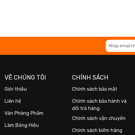
VỀ CHÚNG TÔI
CHÍNH SÁCH
Giới thiệu
Chính sách bảo mật
Liên hệ
Chính sách bảo hành và
đổi trả hàng
Văn Phòng Phẩm
Chính sách vận chuyển
Làm Bảng Hiệu
Chính sách kiểm hàng