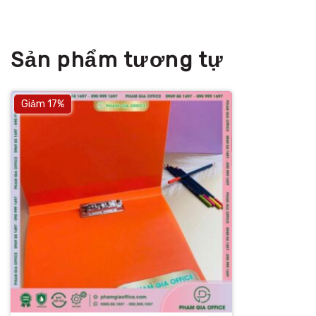
Sản phẩm tương tự
Giảm 17%
+