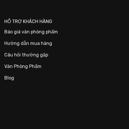
HỖ TRỢ KHÁCH HÀNG
Báo giá văn phòng phẩm
Hướng dẫn mua hàng
Câu hỏi thường gặp
Văn Phòng Phẩm
Blog