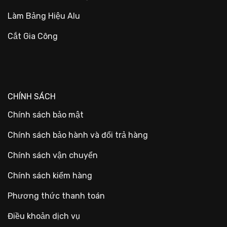
Làm Bảng Hiệu Alu
Cắt Gia Công
CHÍNH SÁCH
Chính sách bảo mật
Chính sách bảo hành và đổi trả hàng
Chính sách vận chuyển
Chính sách kiểm hàng
Phương thức thanh toán
Điều khoản dịch vụ