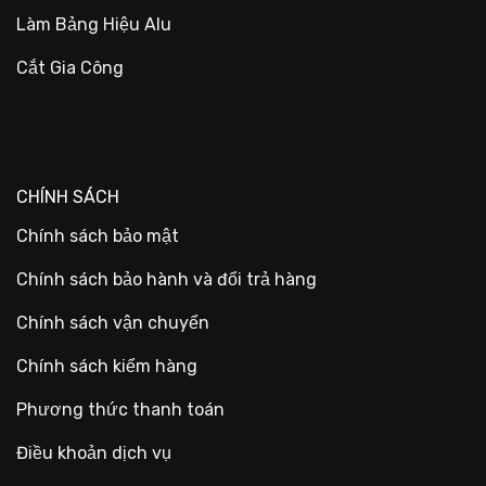
Làm Bảng Hiệu Alu
Cắt Gia Công
CHÍNH SÁCH
Chính sách bảo mật
Chính sách bảo hành và đổi trả hàng
Chính sách vận chuyển
Chính sách kiểm hàng
Phương thức thanh toán
Điều khoản dịch vụ