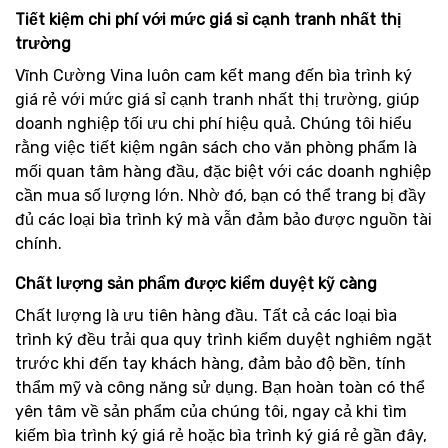
Tiết kiệm chi phí với mức giá sỉ cạnh tranh nhất thị
trường
Vĩnh Cường Vina luôn cam kết mang đến bìa trình ký
giá rẻ với mức giá sỉ cạnh tranh nhất thị trường, giúp
doanh nghiệp tối ưu chi phí hiệu quả. Chúng tôi hiểu
rằng việc tiết kiệm ngân sách cho văn phòng phẩm là
mối quan tâm hàng đầu, đặc biệt với các doanh nghiệp
cần mua số lượng lớn. Nhờ đó, bạn có thể trang bị đầy
đủ các loại bìa trình ký mà vẫn đảm bảo được nguồn tài
chính.
Chất lượng sản phẩm được kiểm duyệt kỹ càng
Chất lượng là ưu tiên hàng đầu. Tất cả các loại bìa
trình ký đều trải qua quy trình kiểm duyệt nghiêm ngặt
trước khi đến tay khách hàng, đảm bảo độ bền, tính
thẩm mỹ và công năng sử dụng. Bạn hoàn toàn có thể
yên tâm về sản phẩm của chúng tôi, ngay cả khi tìm
kiếm bìa trình ký giá rẻ hoặc bìa trình ký giá rẻ gần đây,