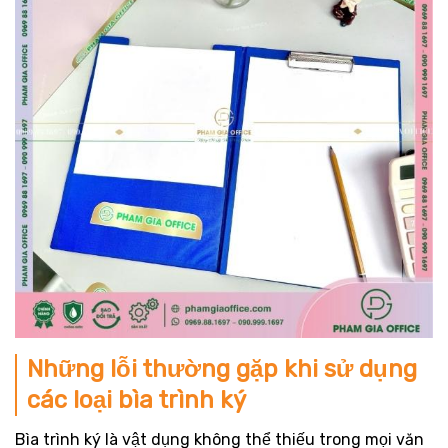
Những lỗi thường gặp khi sử dụng
các loại bìa trình ký
Bìa trình ký là vật dụng không thể thiếu trong mọi văn