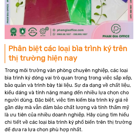
Phân biệt các loại bìa trình ký trên
thị trường hiện nay
Trong môi trường văn phòng chuyên nghiệp, các loại
bìa trình ký đóng vai trò quan trọng trong việc sắp xếp,
bảo quản và trình bày tài liệu. Sự đa dạng về chất liệu,
kiểu dáng và tính năng mang đến nhiều lựa chọn cho
người dùng. Đặc biệt, việc tìm kiếm bìa trình ký giá rẻ
gần đây mà vẫn đảm bảo chất lượng và tính thẩm mỹ
là ưu tiên của nhiều doanh nghiệp. Hãy cùng tìm hiểu
chi tiết về các loại bìa trình ký phổ biến trên thị trường
để đưa ra lựa chọn phù hợp nhất.