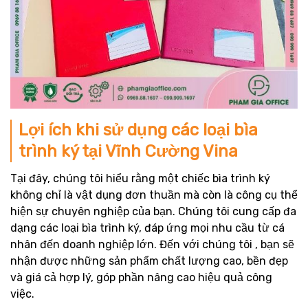
Lợi ích khi sử dụng các loại bìa
trình ký tại Vĩnh Cường Vina
Tại đây, chúng tôi hiểu rằng một chiếc bìa trình ký
không chỉ là vật dụng đơn thuần mà còn là công cụ thể
hiện sự chuyên nghiệp của bạn. Chúng tôi cung cấp đa
dạng các loại bìa trình ký, đáp ứng mọi nhu cầu từ cá
nhân đến doanh nghiệp lớn. Đến với chúng tôi
, bạn sẽ
nhận được những sản phẩm chất lượng cao, bền đẹp
và giá cả hợp lý, góp phần nâng cao hiệu quả công
việc.