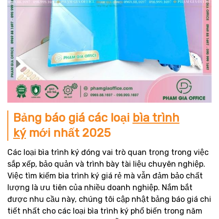
Bảng báo giá các loại
bìa trình
ký
mới nhất 2025
Các loại bìa trình ký đóng vai trò quan trọng trong việc
sắp xếp, bảo quản và trình bày tài liệu chuyên nghiệp.
Việc tìm kiếm bìa trình ký giá rẻ mà vẫn đảm bảo chất
lượng là ưu tiên của nhiều doanh nghiệp. Nắm bắt
được nhu cầu này, chúng tôi cập nhật bảng báo giá chi
tiết nhất cho các loại bìa trình ký phổ biến trong năm