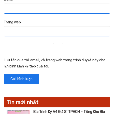
Trang web
Lưu tên của tôi, email, và trang web trong trình duyệt này cho
lần bình luận kế tiếp của tôi.
Tin mới nhất
Bìa Trình Ký A4 Giá Sỉ TPHCM – Tổng Kho Bìa