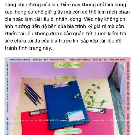
năng chịu đựng của bìa. Điều này không chỉ làm bung
kẹp, hỏng cơ chế giữ giấy mà còn có thể làm rách phần
bìa hoặc làm tài liệu bị nhăn, cong. Việc này không chỉ
ảnh hưởng đến độ bền của bìa trình ký giá rẻ mà còn
khiến tài liệu không được bảo quản tốt. Luôn kiểm tra
sức chứa tối đa của bìa trước khi sắp xếp tài liệu để
tránh tình trạng này.