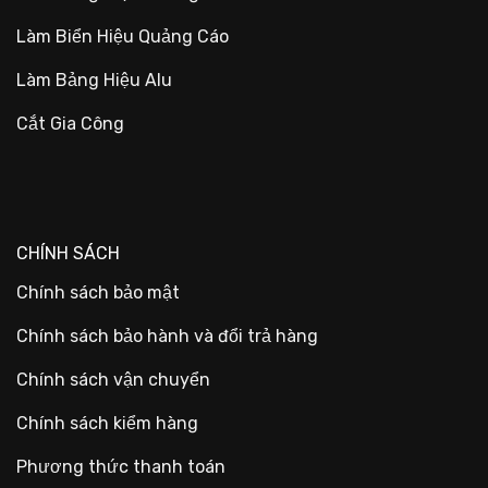
Làm Biển Hiệu Quảng Cáo
Làm Bảng Hiệu Alu
Cắt Gia Công
CHÍNH SÁCH
Chính sách bảo mật
Chính sách bảo hành và đổi trả hàng
Chính sách vận chuyển
Chính sách kiểm hàng
Phương thức thanh toán