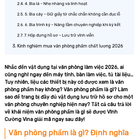
4. Bìa lá – Nhẹ nhàng và linh hoạt
5. Bìa cây – Giữ giấy tờ chắc chắn không cần đục lỗ
6. Bìa trình ký – Nâng tầm chuyên nghiệp khi ký kết
7. Hộp đựng hồ sơ – Lưu trữ vĩnh viễn
Kinh nghiệm mua văn phòng phẩm chất lượng 2026
Nhắc đến vật dụng tại văn phòng làm việc 2026, ai
cũng nghĩ ngay đến máy tính, bàn làm việc, tủ tài liệu…
Tuy nhiên, liệu các thiết bị này có được xem là văn
phòng phẩm hay không? Văn phòng phẩm là gì? Làm
sao để trang bị đầy đủ vật dụng lưu trữ hồ sơ cho một
văn phòng chuyên nghiệp hiện nay? Tất cả câu trả lời
về khái niệm văn phòng phẩm là gì sẽ được Vĩnh
Cường Vina giải mã ngay sau đây!
Văn phòng phẩm là gì? Định nghĩa