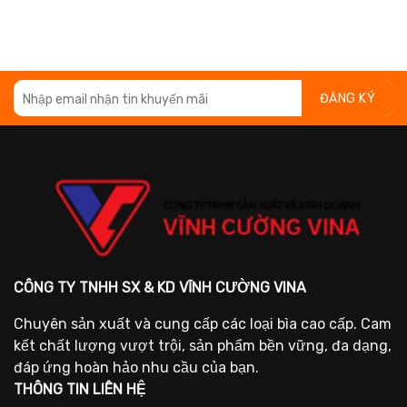
CÔNG TY TNHH SX & KD VĨNH CƯỜNG VINA
Chuyên sản xuất và cung cấp các loại bìa cao cấp. Cam
kết chất lượng vượt trội, sản phẩm bền vững, đa dạng,
đáp ứng hoàn hảo nhu cầu của bạn.
THÔNG TIN LIÊN HỆ