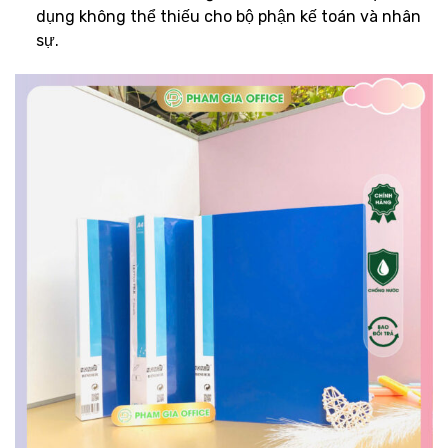
dụng không thể thiếu cho bộ phận kế toán và nhân
sự.