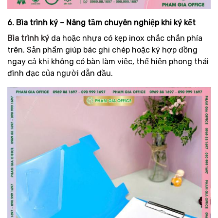
6. Bìa trình ký – Nâng tầm chuyên nghiệp khi ký kết
Bìa trình ký
da hoặc nhựa có kẹp inox chắc chắn phía
trên. Sản phẩm giúp bác ghi chép hoặc ký hợp đồng
ngay cả khi không có bàn làm việc, thể hiện phong thái
đĩnh đạc của người dẫn đầu.