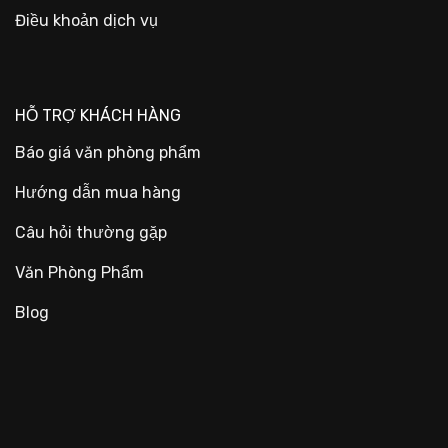
Điều khoản dịch vụ
HỖ TRỢ KHÁCH HÀNG
Báo giá văn phòng phẩm
Hướng dẫn mua hàng
Câu hỏi thường gặp
Văn Phòng Phẩm
Blog