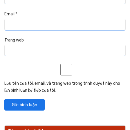
Email
*
Trang web
Lưu tên của tôi, email, và trang web trong trình duyệt này cho
lần bình luận kế tiếp của tôi.