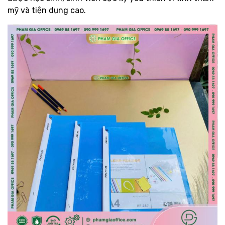
mỹ và tiện dụng cao.