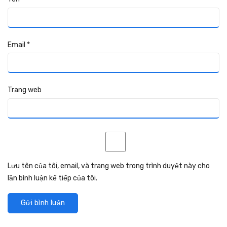
Email
*
Trang web
Lưu tên của tôi, email, và trang web trong trình duyệt này cho
lần bình luận kế tiếp của tôi.