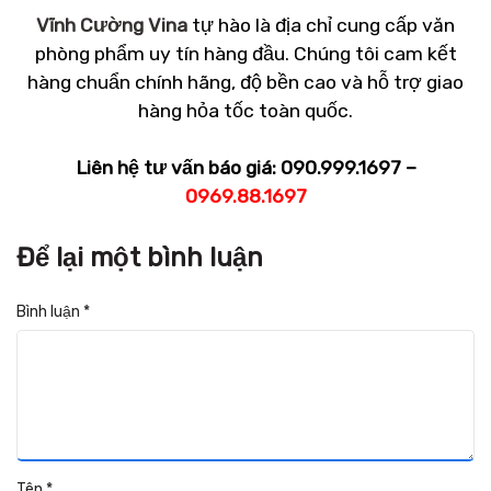
Vĩnh Cường Vina
tự hào là địa chỉ cung cấp văn
phòng phẩm uy tín hàng đầu. Chúng tôi cam kết
hàng chuẩn chính hãng, độ bền cao và hỗ trợ giao
hàng hỏa tốc toàn quốc.
Liên hệ tư vấn báo giá: 090.999.1697 –
0969.88.1697
Để lại một bình luận
Bình luận
*
Tên
*