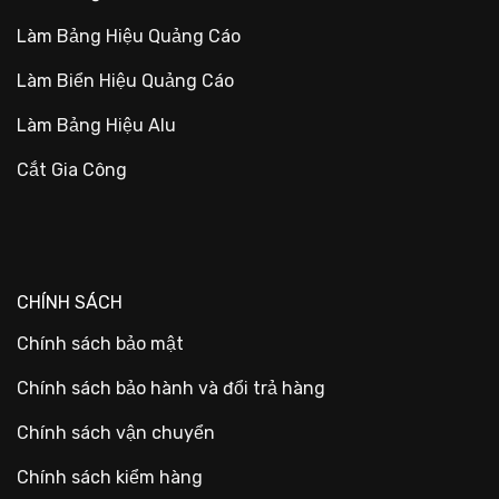
Làm Bảng Hiệu Quảng Cáo
Làm Biển Hiệu Quảng Cáo
Làm Bảng Hiệu Alu
Cắt Gia Công
CHÍNH SÁCH
Chính sách bảo mật
Chính sách bảo hành và đổi trả hàng
Chính sách vận chuyển
Chính sách kiểm hàng