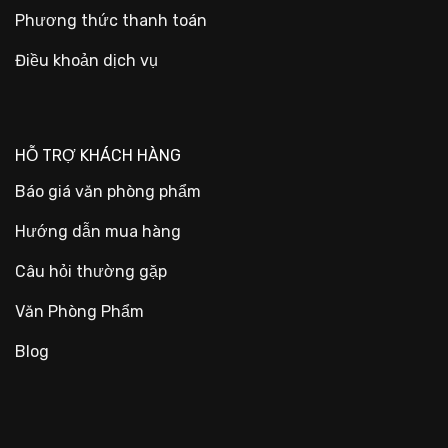
Phương thức thanh toán
Điều khoản dịch vụ
HỖ TRỢ KHÁCH HÀNG
Báo giá văn phòng phẩm
Hướng dẫn mua hàng
Câu hỏi thường gặp
Văn Phòng Phẩm
Blog