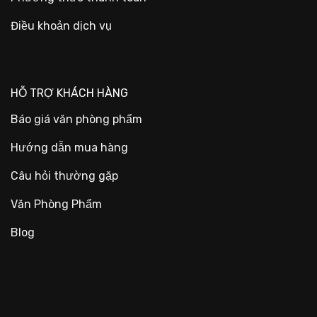
Điều khoản dịch vụ
HỖ TRỢ KHÁCH HÀNG
Báo giá văn phòng phẩm
Hướng dẫn mua hàng
Câu hỏi thường gặp
Văn Phòng Phẩm
Blog