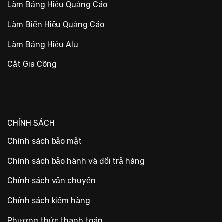
Làm Bảng Hiệu Quảng Cáo
Làm Biển Hiệu Quảng Cáo
Làm Bảng Hiệu Alu
Cắt Gia Công
CHÍNH SÁCH
Chính sách bảo mật
Chính sách bảo hành và đổi trả hàng
Chính sách vận chuyển
Chính sách kiểm hàng
Phương thức thanh toán