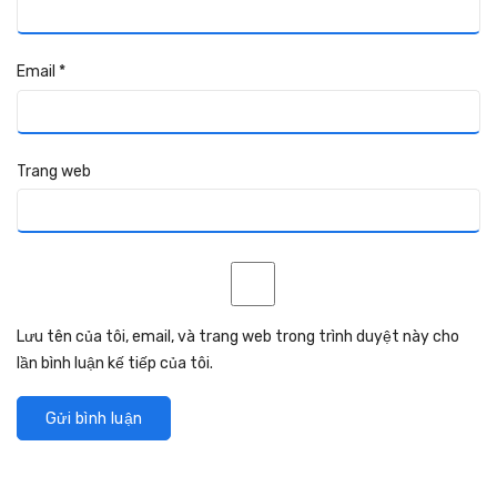
Email
*
Trang web
Lưu tên của tôi, email, và trang web trong trình duyệt này cho
lần bình luận kế tiếp của tôi.