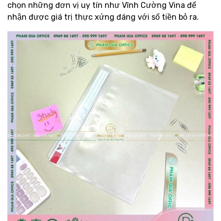
chọn những đơn vị uy tín như Vĩnh Cường Vina để
nhận được giá trị thực xứng đáng với số tiền bỏ ra.