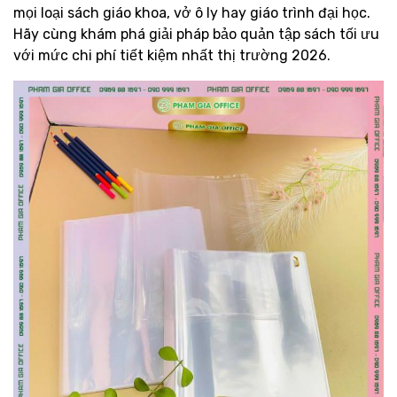
mọi loại sách giáo khoa, vở ô ly hay giáo trình đại học.
Hãy cùng khám phá giải pháp bảo quản tập sách tối ưu
với mức chi phí tiết kiệm nhất thị trường 2026.