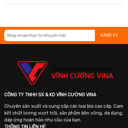
CÔNG TY TNHH SX & KD VĨNH CƯỜNG VINA
Chuyên sản xuất và cung cấp các loại bìa cao cấp. Cam
kết chất lượng vượt trội, sản phẩm bền vững, đa dạng,
đáp ứng hoàn hảo nhu cầu của bạn.
THÔNG TIN LIÊN HỆ