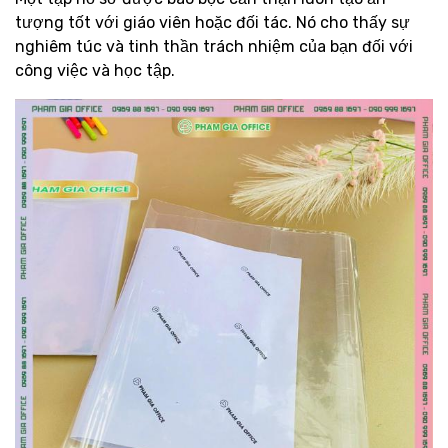
tượng tốt với giáo viên hoặc đối tác. Nó cho thấy sự
nghiêm túc và tinh thần trách nhiệm của bạn đối với
công việc và học tập.