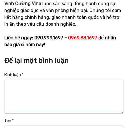
Vĩnh Cường Vina
luôn sẵn sàng đồng hành cùng sự
nghiệp giáo dục và văn phòng hiện đại. Chúng tôi cam
kết hàng chính hãng, giao nhanh toàn quốc và hỗ trợ
in ấn theo yêu cầu doanh nghiệp.
Liên hệ ngay: 090.999.1697 –
0969.88.1697
để nhận
báo giá sỉ hôm nay!
Để lại một bình luận
Bình luận
*
Tên
*