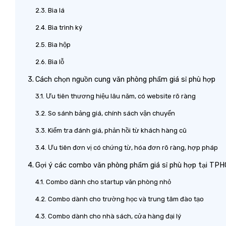
Bìa lá
Bìa trình ký
Bìa hộp
Bìa lỗ
Cách chọn nguồn cung văn phòng phẩm giá sỉ phù hợp
Ưu tiên thương hiệu lâu năm, có website rõ ràng
So sánh bảng giá, chính sách vận chuyển
Kiểm tra đánh giá, phản hồi từ khách hàng cũ
Ưu tiên đơn vị có chứng từ, hóa đơn rõ ràng, hợp pháp
Gợi ý các combo văn phòng phẩm giá sỉ phù hợp tại T
Combo dành cho startup văn phòng nhỏ
Combo dành cho trường học và trung tâm đào tạo
Combo dành cho nhà sách, cửa hàng đại lý