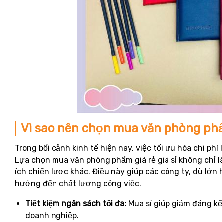
Vì sao nên chọn mua văn phòng phẩm
Trong bối cảnh kinh tế hiện nay, việc tối ưu hóa chi ph
Lựa chọn mua văn phòng phẩm giá rẻ giá sỉ không chỉ là
ích chiến lược khác. Điều này giúp các công ty, dù lớn
hưởng đến chất lượng công việc.
Tiết kiệm ngân sách tối đa:
Mua sỉ giúp giảm đáng kể
doanh nghiệp.