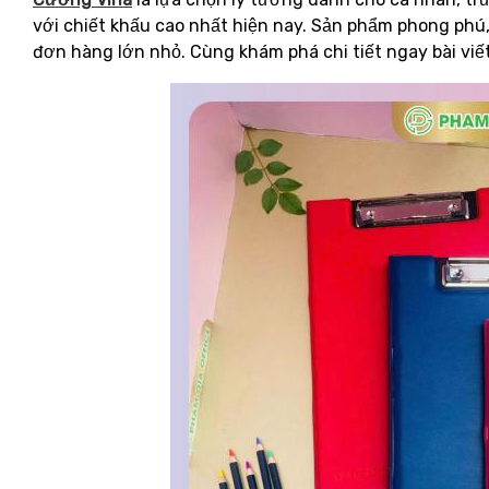
với chiết khấu cao nhất hiện nay. Sản phẩm phong phú,
đơn hàng lớn nhỏ. Cùng khám phá chi tiết ngay bài viế