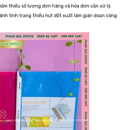
iảm thiểu số lượng đơn hàng và hóa đơn cần xử lý.
ránh tình trạng thiếu hụt đột xuất làm gián đoạn công