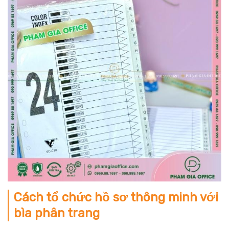
Cách tổ chức hồ sơ thông minh với
bìa phân trang