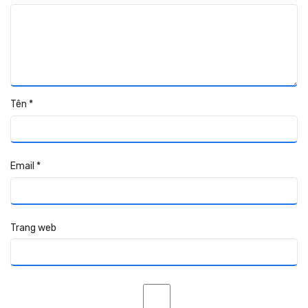
Tên
*
Email
*
Trang web