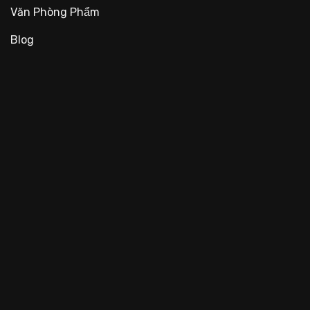
Văn Phòng Phẩm
Blog