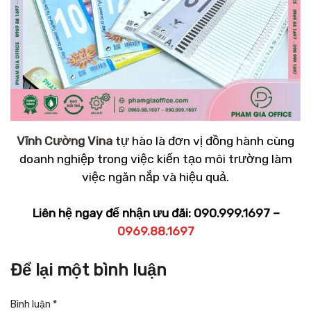
Vĩnh Cường Vina
tự hào là đơn vị đồng hành cùng
doanh nghiệp trong việc kiến tạo môi trường làm
việc ngăn nắp và hiệu quả.
Liên hệ ngay để nhận ưu đãi: 090.999.1697 –
0969.88.1697
Để lại một bình luận
Bình luận
*