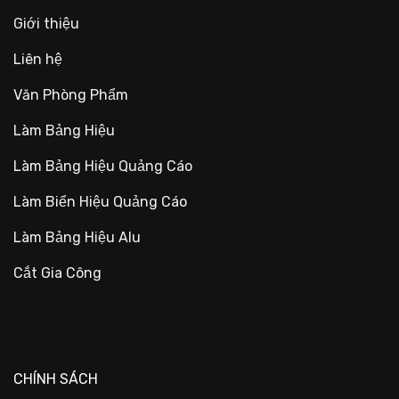
Giới thiệu
Liên hệ
Văn Phòng Phẩm
Làm Bảng Hiệu
Làm Bảng Hiệu Quảng Cáo
Làm Biển Hiệu Quảng Cáo
Làm Bảng Hiệu Alu
Cắt Gia Công
CHÍNH SÁCH