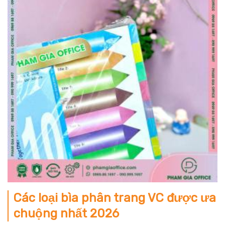
Các loại bìa phân trang VC được ưa
chuộng nhất 2026