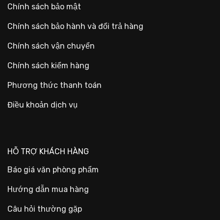
Chính sách bảo mật
Chính sách bảo hành và đổi trả hàng
Chính sách vận chuyển
Chính sách kiểm hàng
Phương thức thanh toán
Điều khoản dịch vụ
HỖ TRỢ KHÁCH HÀNG
Báo giá văn phòng phẩm
Hướng dẫn mua hàng
Câu hỏi thường gặp