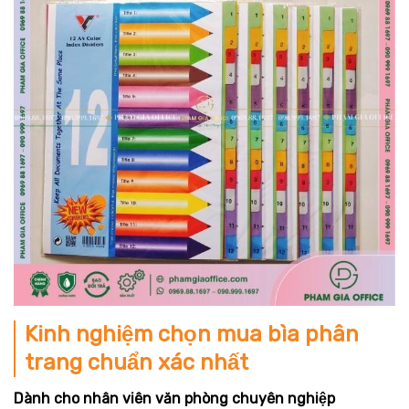
Kinh nghiệm chọn mua bìa phân
trang chuẩn xác nhất
Dành cho nhân viên văn phòng chuyên nghiệp