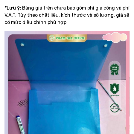
*Lưu ý:
Bảng giá trên chưa bao gồm phí gia công và phí
V.A.T. Tùy theo chất liệu, kích thước và số lượng, giá sẽ
có mức điều chỉnh phù hợp.