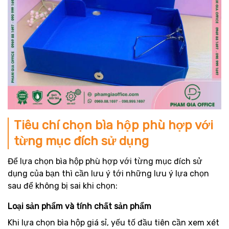
Tiêu chí chọn bìa hộp phù hợp với
từng mục đích sử dụng
Để lựa chọn bìa hộp phù hợp với từng mục đích sử
dụng của bạn thì cần lưu ý tới những lưu ý lựa chọn
sau để không bị sai khi chọn:
Loại sản phẩm và tính chất sản phẩm
Khi lựa chọn bìa hộp giá sỉ, yếu tố đầu tiên cần xem xét