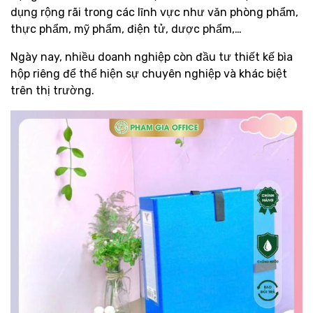
dụng rộng rãi trong các lĩnh vực như văn phòng phẩm,
thực phẩm, mỹ phẩm, điện tử, dược phẩm,…
Ngày nay, nhiều doanh nghiệp còn đầu tư thiết kế bìa
hộp riêng để thể hiện sự chuyên nghiệp và khác biệt
trên thị trường.