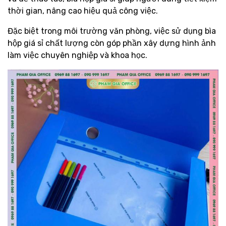
thời gian, nâng cao hiệu quả công việc.
Đặc biệt trong môi trường văn phòng, việc sử dụng bìa
hộp giá sỉ chất lượng còn góp phần xây dựng hình ảnh
làm việc chuyên nghiệp và khoa học.