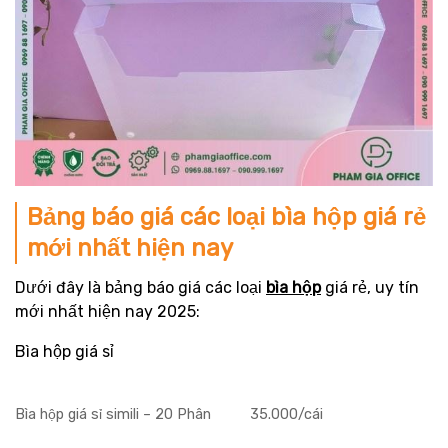
Bảng báo giá các loại bìa hộp giá rẻ
mới nhất hiện nay
Dưới đây là bảng báo giá các loại
bìa hộp
giá rẻ, uy tín
mới nhất hiện nay 2025:
Bìa hộp giá sỉ
Bìa hộp giá sỉ simili – 20 Phân
35.000/cái