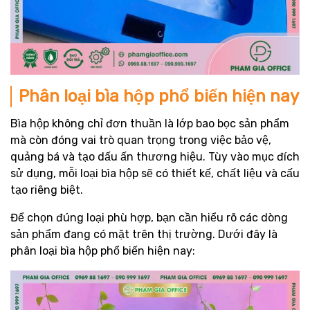
Phân loại bìa hộp phổ biến hiện nay
Bìa hộp không chỉ đơn thuần là lớp bao bọc sản phẩm
mà còn đóng vai trò quan trọng trong việc bảo vệ,
quảng bá và tạo dấu ấn thương hiệu. Tùy vào mục đích
sử dụng, mỗi loại bìa hộp sẽ có thiết kế, chất liệu và cấu
tạo riêng biệt.
Để chọn đúng loại phù hợp, bạn cần hiểu rõ các dòng
sản phẩm đang có mặt trên thị trường. Dưới đây là
phân loại bìa hộp phổ biến hiện nay: