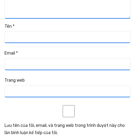
Tên
*
Email
*
Trang web
Lưu tên của tôi, email, và trang web trong trình duyệt này cho
lần bình luận kế tiếp của tôi.