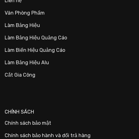
Liên hệ
Văn Phòng Phẩm
Làm Bảng Hiệu
Làm Bảng Hiệu Quảng Cáo
Làm Biển Hiệu Quảng Cáo
Làm Bảng Hiệu Alu
Cắt Gia Công
CHÍNH SÁCH
Chính sách bảo mật
Chính sách bảo hành và đổi trả hàng