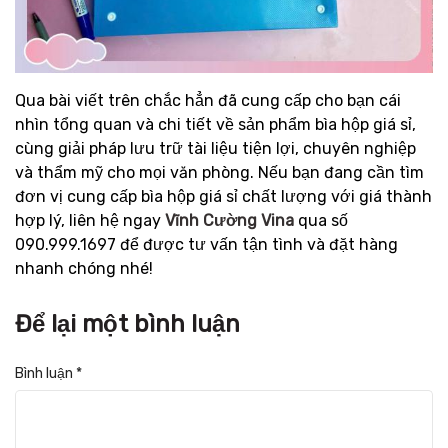
Qua bài viết trên chắc hẳn đã cung cấp cho bạn cái
nhìn tổng quan và chi tiết về sản phẩm bìa hộp giá sỉ,
cùng giải pháp lưu trữ tài liệu tiện lợi, chuyên nghiệp
và thẩm mỹ cho mọi văn phòng. Nếu bạn đang cần tìm
đơn vị cung cấp bìa hộp giá sỉ chất lượng với giá thành
hợp lý, liên hệ ngay
Vĩnh Cường Vina
qua số
090.999.1697 để được tư vấn tận tình và đặt hàng
nhanh chóng nhé!
Để lại một bình luận
Bình luận
*