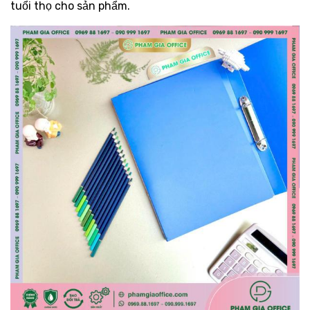
tuổi thọ cho sản phẩm.