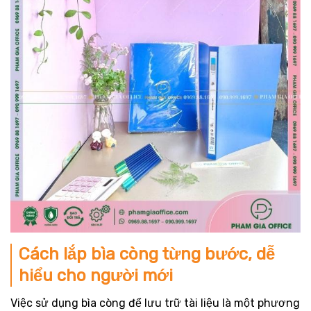
Cách lắp bìa còng từng bước, dễ
hiểu cho người mới
Việc sử dụng bìa còng để lưu trữ tài liệu là một phương