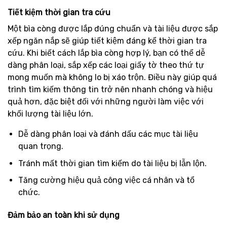
Tiết kiệm thời gian tra cứu
Một bìa còng được lắp đúng chuẩn và tài liệu được sắp
xếp ngăn nắp sẽ giúp tiết kiệm đáng kể thời gian tra
cứu. Khi biết cách lắp bìa còng hợp lý, bạn có thể dễ
dàng phân loại, sắp xếp các loại giấy tờ theo thứ tự
mong muốn mà không lo bị xáo trộn. Điều này giúp quá
trình tìm kiếm thông tin trở nên nhanh chóng và hiệu
quả hơn, đặc biệt đối với những người làm việc với
khối lượng tài liệu lớn.
Dễ dàng phân loại và đánh dấu các mục tài liệu
quan trọng.
Tránh mất thời gian tìm kiếm do tài liệu bị lẫn lộn.
Tăng cường hiệu quả công việc cá nhân và tổ
chức.
Đảm bảo an toàn khi sử dụng