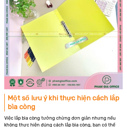
Một số lưu ý khi thực hiện cách lắp
bìa còng
Việc lắp bìa còng tưởng chừng đơn giản nhưng nếu
không thực hiện đúng cách lắp bìa còng, bạn có thể