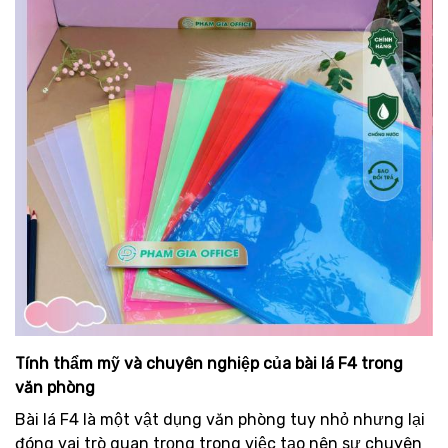
Tính thẩm mỹ và chuyên nghiệp của bài lá F4 trong
văn phòng
Bài lá F4 là một vật dụng văn phòng tuy nhỏ nhưng lại
đóng vai trò quan trọng trong việc tạo nên sự chuyên