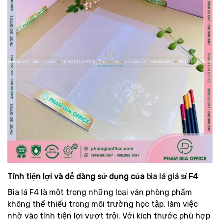
Tính tiện lợi và dễ dàng sử dụng của
bìa lá giá s
ỉ F4
Bìa lá F4 là một trong những loại văn phòng phẩm
không thể thiếu trong môi trường học tập, làm việc
nhờ vào tính tiện lợi vượt trội. Với kích thước phù hợp