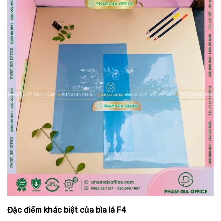
Đặc điểm khác biệt của bìa lá F4