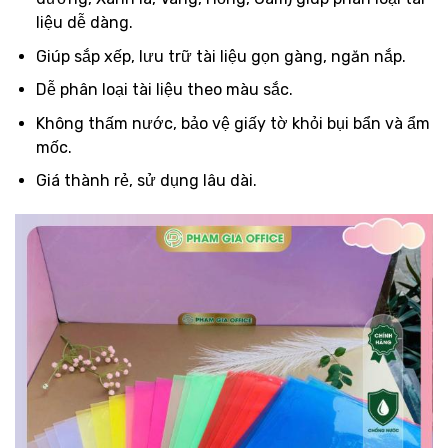
liệu dễ dàng.
Giúp sắp xếp, lưu trữ tài liệu gọn gàng, ngăn nắp.
Dễ phân loại tài liệu theo màu sắc.
Không thấm nước, bảo vệ giấy tờ khỏi bụi bẩn và ẩm
mốc.
Giá thành rẻ, sử dụng lâu dài.