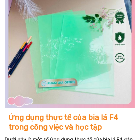
Ứng dụng thực tế của bia lá F4
trong công việc và học tập
Dưới đây là một số ứng dụng thực tế của bìa lá F4 đáp