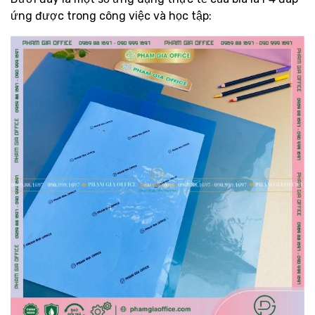
ứng được trong công việc và học tập: