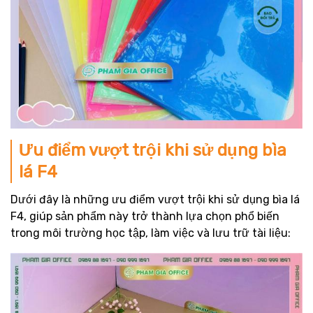
Ưu điểm vượt trội khi sử dụng bìa
lá F4
Dưới đây là những ưu điểm vượt trội khi sử dụng bìa lá
F4, giúp sản phẩm này trở thành lựa chọn phổ biến
trong môi trường học tập, làm việc và lưu trữ tài liệu: