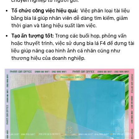
chuyên nghiệp từ người gửi.
Tổ chức công việc hiệu quả:
Việc phân loại tài liệu
bằng bìa lá giúp nhân viên dễ dàng tìm kiếm, giảm
thời gian và tăng hiệu suất làm việc.
Tạo ấn tượng tốt:
Trong các buổi họp, phỏng vấn
hoặc thuyết trình, việc sử dụng bìa lá F4 để đựng tài
liệu giúp nâng cao hình ảnh cá nhân cũng như
thương hiệu của doanh nghiệp.