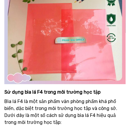
Sử dụng bìa lá F4 trong môi trường học tập
Bìa lá F4 là một sản phẩm văn phòng phẩm khá phổ
biến, đặc biệt trong môi trường học tập và công sở.
Dưới đây là một số cách sử dụng bìa lá F4 hiệu quả
trong môi trường học tập: