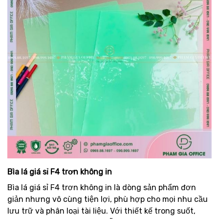
Bìa lá giá sỉ F4 trơn không in
Bìa lá giá sỉ F4 trơn không in là dòng sản phẩm đơn
giản nhưng vô cùng tiện lợi, phù hợp cho mọi nhu cầu
lưu trữ và phân loại tài liệu. Với thiết kế trong suốt,