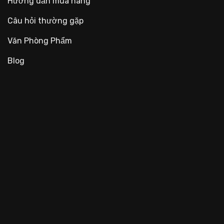
Hướng dẫn mua hàng
Câu hỏi thường gặp
Văn Phòng Phẩm
Blog