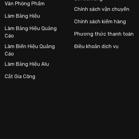
Văn Phòng Phẩm
Chính sách vận chuyển
Làm Bảng Hiệu
Chính sách kiểm hàng
Làm Bảng Hiệu Quảng
Phương thức thanh toán
Cáo
Làm Biển Hiệu Quảng
Điều khoản dịch vụ
Cáo
Làm Bảng Hiệu Alu
Cắt Gia Công