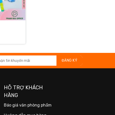
HỖ TRỢ KHÁCH
HÀNG
Báo giá văn phòng phẩm