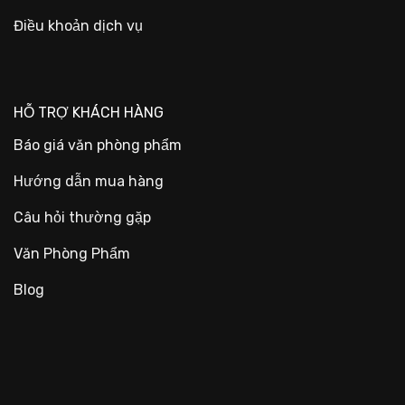
Điều khoản dịch vụ
HỖ TRỢ KHÁCH HÀNG
Báo giá văn phòng phẩm
Hướng dẫn mua hàng
Câu hỏi thường gặp
Văn Phòng Phẩm
Blog