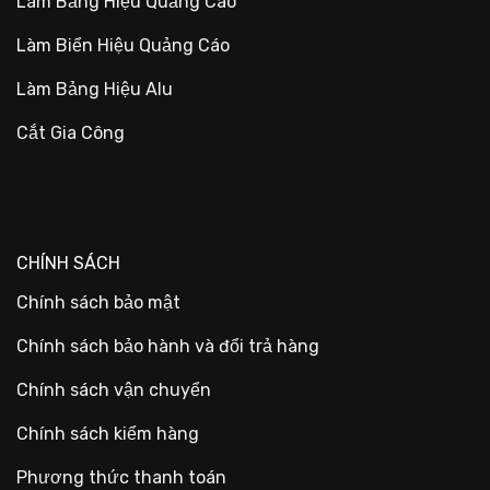
Làm Bảng Hiệu Quảng Cáo
Làm Biển Hiệu Quảng Cáo
Làm Bảng Hiệu Alu
Cắt Gia Công
CHÍNH SÁCH
Chính sách bảo mật
Chính sách bảo hành và đổi trả hàng
Chính sách vận chuyển
Chính sách kiểm hàng
Phương thức thanh toán