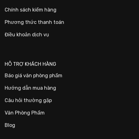
Chính sách kiểm hàng
Phương thức thanh toán
Điều khoản dịch vụ
HỖ TRỢ KHÁCH HÀNG
Báo giá văn phòng phẩm
Hướng dẫn mua hàng
Câu hỏi thường gặp
Văn Phòng Phẩm
Blog