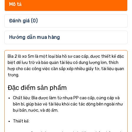
Mô tả
Đánh giá (0)
Hướng dẫn mua hàng
Bìa 2 lò xo 5m là một loại bìa hồ sơ cao cấp, được thiết kế đặc
biệt để lưu trữ và bảo quản tài liệu có dung lượng lớn, thích
hợp cho các công việc cần sắp xếp nhiều giấy tờ, tài liệu quan
trọng.
Đặc điểm sản phẩm
Chất liệu: Bìa được làm từ nhựa PP cao cấp, cứng cáp và
bền bỉ, giúp bảo vệ tài liệu khỏi các tác động bên ngoài như
bụi bẩn, nước, và độ ẩm.
Thiết kế: