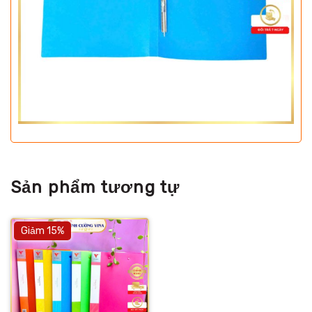
Sản phẩm tương tự
Giảm 15%