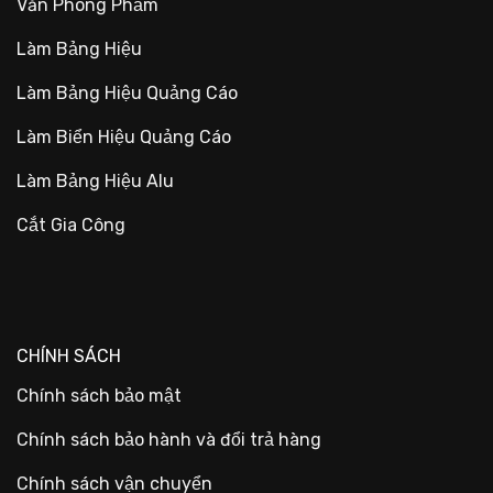
Văn Phòng Phẩm
Làm Bảng Hiệu
Làm Bảng Hiệu Quảng Cáo
Làm Biển Hiệu Quảng Cáo
Làm Bảng Hiệu Alu
Cắt Gia Công
CHÍNH SÁCH
Chính sách bảo mật
Chính sách bảo hành và đổi trả hàng
Chính sách vận chuyển